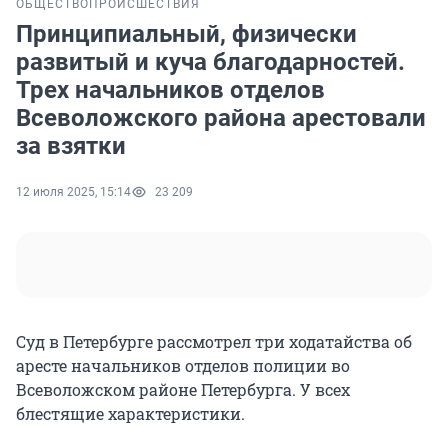
ОБЩЕСТВО
ПРОИСШЕСТВИЯ
Принципиальный, физически
развитый и куча благодарностей.
Трех начальников отделов
Всеволожского района арестовали
за взятки
12 июля 2025, 15:14
23 209
Суд в Петербурге рассмотрел три ходатайства об
аресте начальников отделов полиции во
Всеволожском районе Петербурга. У всех
блестящие характеристики.