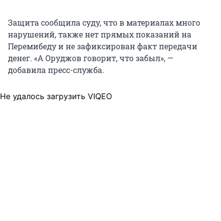
Защита сообщила суду, что в материалах много
нарушений, также нет прямых показаний на
Перемибеду и не зафиксирован факт передачи
денег. «А Оруджов говорит, что забыл», —
добавила пресс-служба.
Не удалось загрузить VIQEO