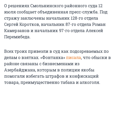
О решениях Смольнинского районного суда 12
июля сообщает объединенная пресс-служба. Под
стражу заключены начальник 128-го отдела
Сергей Коротков, начальник 87-го отдела Роман
Камерзанов и начальник 97-го отдела Алексей
Перемибеда.
Всех троих привезли в суд как подозреваемых по
делам о взятках. «Фонтанка»
писала
, что обыски в
районе связаны с бизнесменами из
Азербайджана, которым в полиции якобы
помогали избегать штрафов и конфискаций
товара, преимущественно табака и алкоголя.