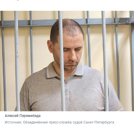
Алексей Перемибеда
Источник: 
Объединённая пресс-служба судов Санкт-Петербурга 