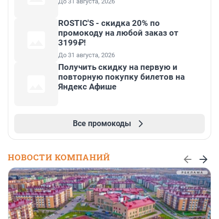
До 31 августа, 2026
ROSTIC'S - скидка 20% по
промокоду на любой заказ от
3199₽!
До 31 августа, 2026
Получить скидку на первую и
повторную покупку билетов на
Яндекс Афише
Все промокоды
НОВОСТИ КОМПАНИЙ