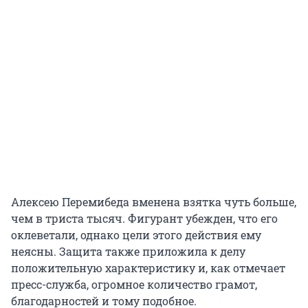
Алексею Перемибеда вменена взятка чуть больше,
чем в триста тысяч. Фигурант убежден, что его
оклеветали, однако цели этого действия ему
неясны. Защита также приложила к делу
положительную характеристику и, как отмечает
пресс-служба, огромное количество грамот,
благодарностей и тому подобное.