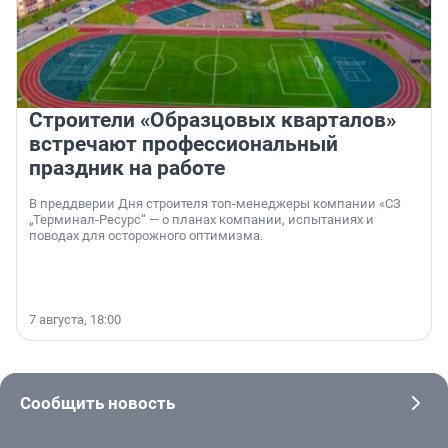
Строители «Образцовых кварталов»
встречают профессиональный
праздник на работе
В преддверии Дня строителя топ-менеджеры компании «СЗ
„Терминал-Ресурс“ — о планах компании, испытаниях и
поводах для осторожного оптимизма.
7 августа, 18:00
Сообщить новость