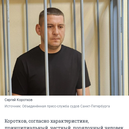
Сергей Коротков
Источник: 
Объединённая пресс-служба судов Санкт-Петербурга 
Коротков, согласно характеристике,
принципиальный, честный, порядочный человек