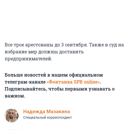
Все трое арестованы до 3 сентября. Также в суд на
избрание мер должны доставить
предпринимателей.
Больше новостей в нашем официальном
телеграм-канале
«Фонтанка SPB online»
.
Подписывайтесь, чтобы первыми узнавать о
важном.
Надежда Мазакина
Специальный корреспондент