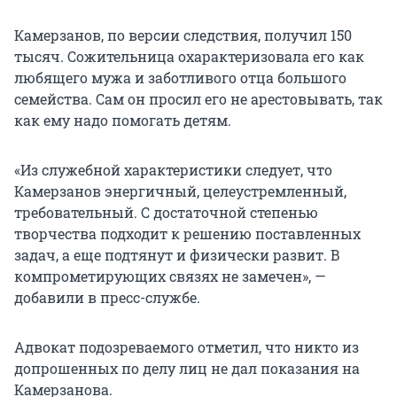
Камерзанов, по версии следствия, получил 150
тысяч. Сожительница охарактеризовала его как
любящего мужа и заботливого отца большого
семейства. Сам он просил его не арестовывать, так
как ему надо помогать детям.
«Из служебной характеристики следует, что
Камерзанов энергичный, целеустремленный,
требовательный. С достаточной степенью
творчества подходит к решению поставленных
задач, а еще подтянут и физически развит. В
компрометирующих связях не замечен», —
добавили в пресс-службе.
Адвокат подозреваемого отметил, что никто из
допрошенных по делу лиц не дал показания на
Камерзанова.