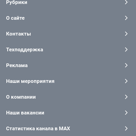
Рубрики
О сайте
Контакты
Техподдержка
Реклама
Наши мероприятия
О компании
Наши вакансии
Статистика канала в MAX