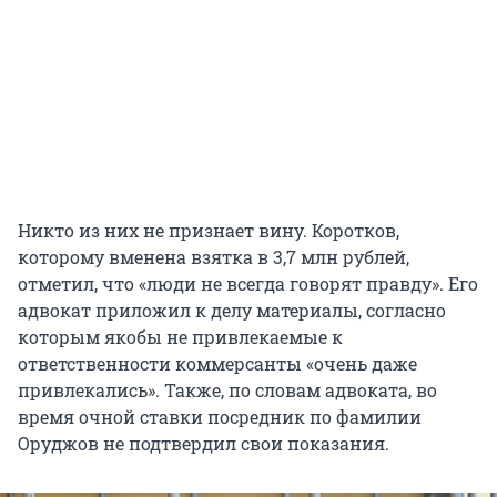
Никто из них не признает вину. Коротков,
которому вменена взятка в 3,7 млн рублей,
отметил, что «люди не всегда говорят правду». Его
адвокат приложил к делу материалы, согласно
которым якобы не привлекаемые к
ответственности коммерсанты «очень даже
привлекались». Также, по словам адвоката, во
время очной ставки посредник по фамилии
Оруджов не подтвердил свои показания.