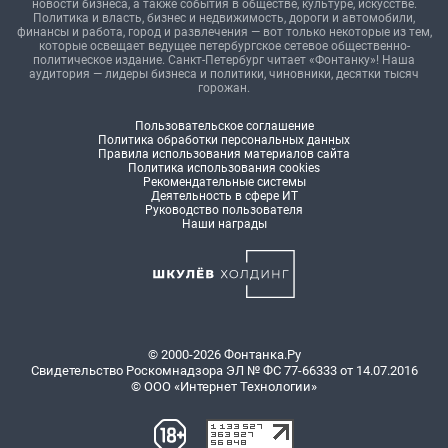
новости бизнеса, а также события в обществе, культуре, искусстве.
Политика и власть, бизнес и недвижимость, дороги и автомобили,
финансы и работа, город и развлечения — вот только некоторые из тем,
которые освещает ведущее петербургское сетевое общественно-
политическое издание. Санкт-Петербург читает «Фонтанку»! Наша
аудитория — лидеры бизнеса и политики, чиновники, десятки тысяч
горожан.
Пользовательское соглашение
Политика обработки персональных данных
Правила использования материалов сайта
Политика использования cookies
Рекомендательные системы
Деятельность в сфере ИТ
Руководство пользователя
Наши награды
© 2000-2026 Фонтанка.Ру
Свидетельство Роскомнадзора ЭЛ № ФС 77-66333 от 14.07.2016
© ООО «Интернет Технологии»