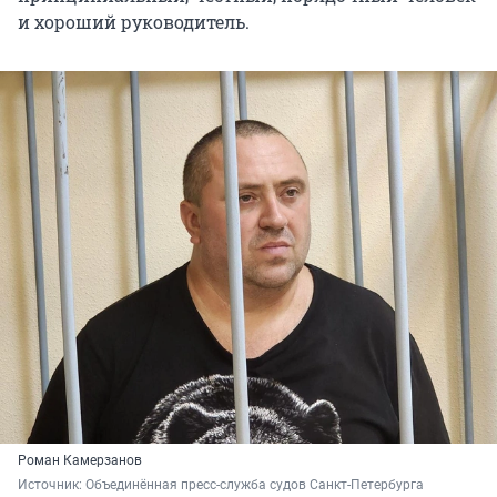
и хороший руководитель.
Роман Камерзанов
Источник: 
Объединённая пресс-служба судов Санкт-Петербурга 