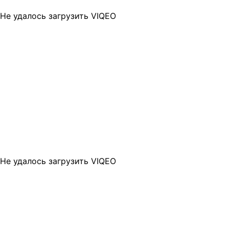
Не удалось загрузить VIQEO
Не удалось загрузить VIQEO