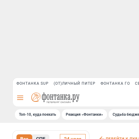
ФОНТАНКА SUP
(ОТ)ЛИЧНЫЙ ПИТЕР
ФОНТАНКА ГО
С
Топ-10, куда поехать
Реакция «Фонтанки»
Судьба бюдже