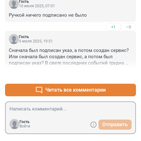
Гость
10 июля 2025, 07:01
Ручкой ничего подписано не было
+1
–0
Гость
9 июля 2025, 19:51
Сначала был подписан указ, а потом создан сервис? 
Или сначала был создан сервис, а потом был 
подписан указ? В свете последних событий трудно 
разобраться.
+0
–0
Читать все комментарии
Гость
Отправить
Войти