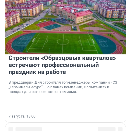
Строители «Образцовых кварталов»
встречают профессиональный
праздник на работе
В преддверии Дня строителя топ-менеджеры компании «СЗ
„Терминал-Ресурс“ — о планах компании, испытаниях и
поводах для осторожного оптимизма.
7 августа, 18:00