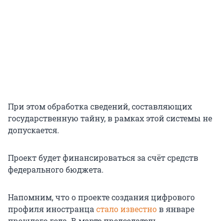
При этом обработка сведений, составляющих
государственную тайну, в рамках этой системы не
допускается.
Проект будет финансироваться за счёт средств
федерального бюджета.
Напомним, что о проекте создания цифрового
профиля иностранца
стало известно
в январе
прошлого года. В марте председатель