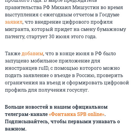
правительства РФ Михаил Мишустин во время
выступления с ежегодным отчетом в Госдуме
заявил
, что внедрение цифрового профиля
мигранта, который придет на смену бумажному
патенту, стартует 30 июня этого года.
Также
добавим
, что в конце июня в РФ было
запущено мобильное приложение для
иностранцев ruID, с помощью которого можно
подать заявление о въезде в Россию, проверить
ограничения на въезд и сформировать цифровой
профиль для получения госуслуг.
Больше новостей в нашем официальном
телеграм-канале
«Фонтанка SPB online»
.
Подписывайтесь, чтобы первыми узнавать о
важном.