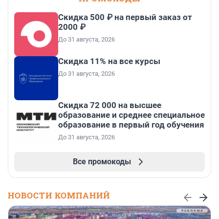
Скидка 500 ₽ на первый заказ от
2000 ₽
До 31 августа, 2026
Скидка 11% на все курсы
До 31 августа, 2026
Скидка 72 000 на высшее
образование и среднее специальное
образование в первый год обучения
До 31 августа, 2026
Все промокоды
НОВОСТИ КОМПАНИЙ