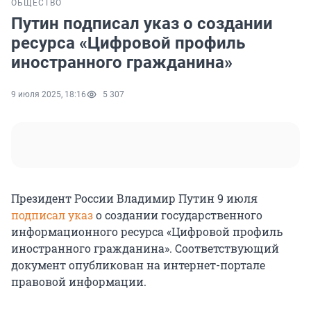
ОБЩЕСТВО
Путин подписал указ о создании
ресурса «Цифровой профиль
иностранного гражданина»
9 июля 2025, 18:16
5 307
Президент России Владимир Путин 9 июля
подписал указ
о создании государственного
информационного ресурса «Цифровой профиль
иностранного гражданина». Соответствующий
документ опубликован на интернет-портале
правовой информации.