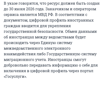
В указе говорится, что ресурс должен быть создан
до 30 июня 2026 года. Заказчиком и оператором
сервиса является МВД РФ. В соответствии с
документом, цифровой профиль иностранных
граждан вводится для укрепления
государственной безопасности. Обмен данными
об иностранцах между ведомствами будет
происходить через Единую систему
межведомственного электронного
взаимодействия либо Государственную систему
миграционного учета. Иностранцы смогут
добровольно передавать информацию о себе для
включения в цифровой профиль через портал
«Госуслуги».