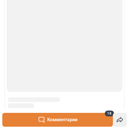
18
Комментарии