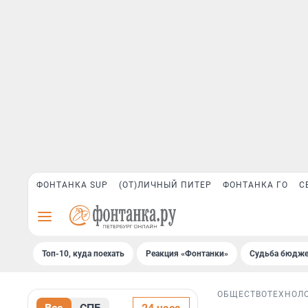
ФОНТАНКА SUP
(ОТ)ЛИЧНЫЙ ПИТЕР
ФОНТАНКА ГО
С
Топ-10, куда поехать
Реакция «Фонтанки»
Судьба бюдже
ОБЩЕСТВО
ТЕХНОЛ