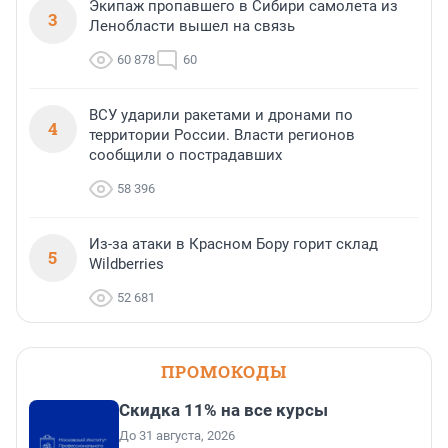
Экипаж пропавшего в Сибири самолета из
3
Ленобласти вышел на связь
60 878
60
ВСУ ударили ракетами и дронами по
4
территории России. Власти регионов
сообщили о пострадавших
58 396
Из-за атаки в Красном Бору горит склад
5
Wildberries
52 681
ПРОМОКОДЫ
Скидка 11% на все курсы
До 31 августа, 2026