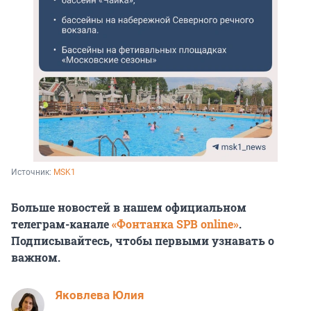
Источник: 
MSK1
Больше новостей в нашем официальном
телеграм-канале
«Фонтанка SPB online»
.
Подписывайтесь, чтобы первыми узнавать о
важном.
Яковлева Юлия