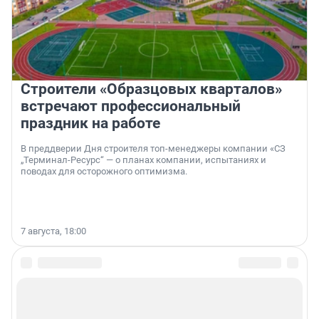
Строители «Образцовых кварталов»
встречают профессиональный
праздник на работе
В преддверии Дня строителя топ-менеджеры компании «СЗ
„Терминал-Ресурс“ — о планах компании, испытаниях и
поводах для осторожного оптимизма.
7 августа, 18:00