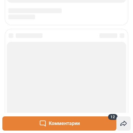
12
Комментарии