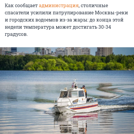
Как сообщает
администрация
, столичные
спасатели усилили патрулирование Москвы-реки
и городских водоемов из-за жары: до конца этой
недели температура может достигать 30-34
градусов.