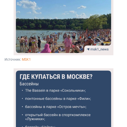
Источник: 
MSK1