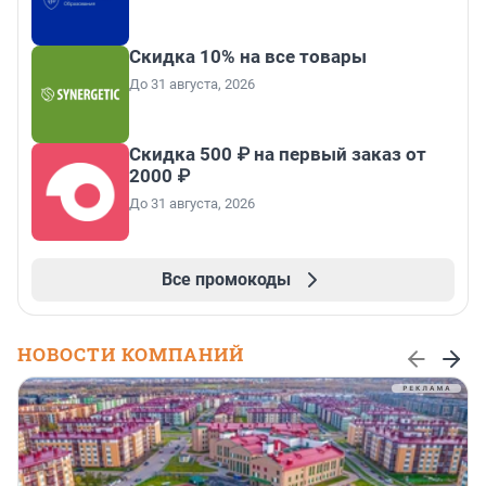
Скидка 10% на все товары
До 31 августа, 2026
Скидка 500 ₽ на первый заказ от
2000 ₽
До 31 августа, 2026
Все промокоды
НОВОСТИ КОМПАНИЙ