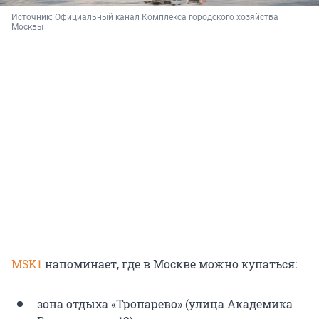
Источник: 
Официальный канал Комплекса городского хозяйства 
Москвы
MSK1
напоминает, где в Москве можно купаться:
зона отдыха «Тропарево» (улица Академика