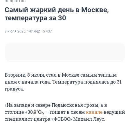
ОБЩЕСТВО
Самый жаркий день в Москве,
температура за 30
8 июля 2025, 14:14
5 437
Вторник, 8 июля, стал в Москве самым теплым
днем с начала года. Температура поднялась до 31
градуса.
«На западе и севере Подмосковья грозы, а в
столице +30,9°С», — пишет в своем
канале
ведущий
специалист центра «ФОБОС» Михаил Леус.