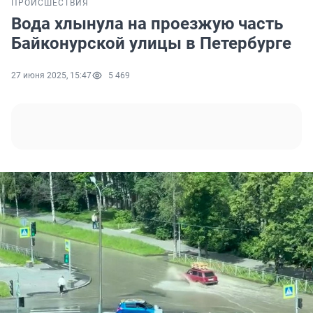
ПРОИСШЕСТВИЯ
Вода хлынула на проезжую часть
Байконурской улицы в Петербурге
27 июня 2025, 15:47
5 469