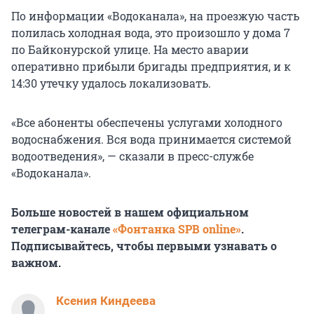
По информации «Водоканала», на проезжую часть
полилась холодная вода, это произошло у дома 7
по Байконурской улице. На место аварии
оперативно прибыли бригады предприятия, и к
14:30 утечку удалось локализовать.
«Все абоненты обеспечены услугами холодного
водоснабжения. Вся вода принимается системой
водоотведения», — сказали в пресс-службе
«Водоканала».
Больше новостей в нашем официальном
телеграм-канале
«Фонтанка SPB online»
.
Подписывайтесь, чтобы первыми узнавать о
важном.
Ксения Киндеева