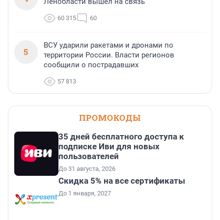
Ленобласти вышел на связь
60 315
60
ВСУ ударили ракетами и дронами по
5
территории России. Власти регионов
сообщили о пострадавших
57 813
ПРОМОКОДЫ
35 дней бесплатного доступа к
подписке Иви для новых
пользователей
До 31 августа, 2026
Скидка 5% на все сертификаты
До 1 января, 2027