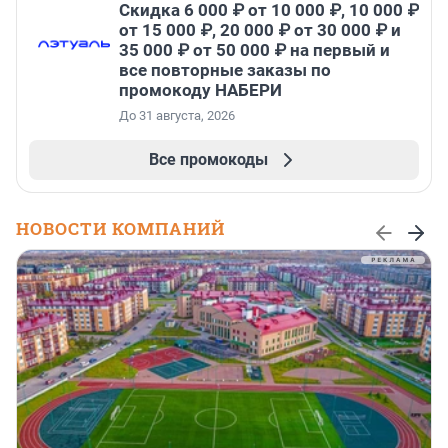
Скидка 6 000 ₽ от 10 000 ₽, 10 000 ₽
от 15 000 ₽, 20 000 ₽ от 30 000 ₽ и
35 000 ₽ от 50 000 ₽ на первый и
все повторные заказы по
промокоду НАБЕРИ
До 31 августа, 2026
Все промокоды
НОВОСТИ КОМПАНИЙ