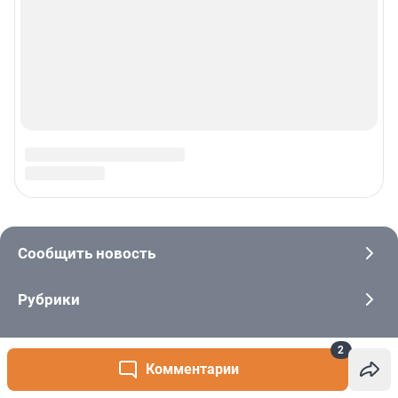
2
Комментарии