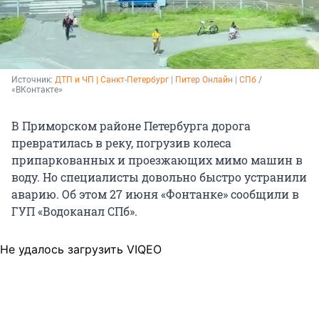
Источник: 
ДТП и ЧП | Санкт-Петербург | Питер Онлайн | СПб
 / 
«ВКонтакте»
В Приморском районе Петербурга дорога
превратилась в реку, погрузив колеса
припаркованных и проезжающих мимо машин в
воду. Но специалисты довольно быстро устранили
аварию. Об этом 27 июня «Фонтанке» сообщили в
ГУП «Водоканал СПб».
Не удалось загрузить VIQEO