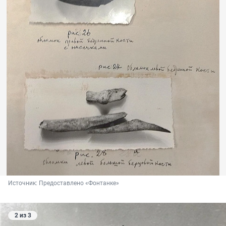
Источник: 
Предоставлено «Фонтанке»
2 из 3