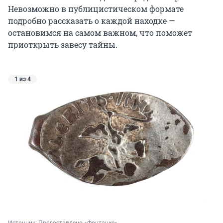
Невозможно в публицистическом формате
подробно рассказать о каждой находке —
остановимся на самом важном, что поможет
приоткрыть завесу тайны.
1 из 4