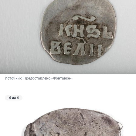
Источник: 
Предоставлено «Фонтанке»
4 из 4