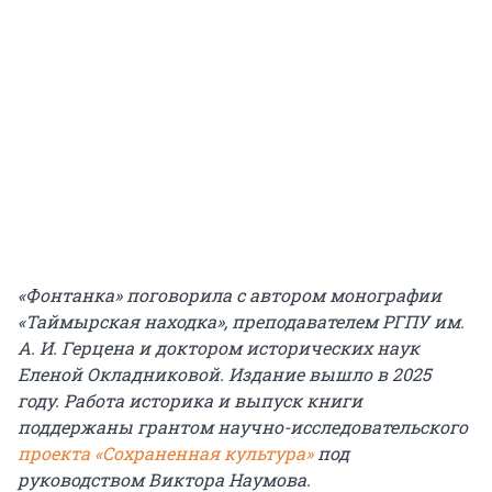
«Фонтанка» поговорила с автором монографии
«Таймырская находка», преподавателем РГПУ им.
А. И. Герцена и доктором исторических наук
Еленой Окладниковой. Издание вышло в 2025
году. Работа историка и выпуск книги
поддержаны грантом научно-исследовательского
проекта «Сохраненная культура»
под
руководством Виктора Наумова.