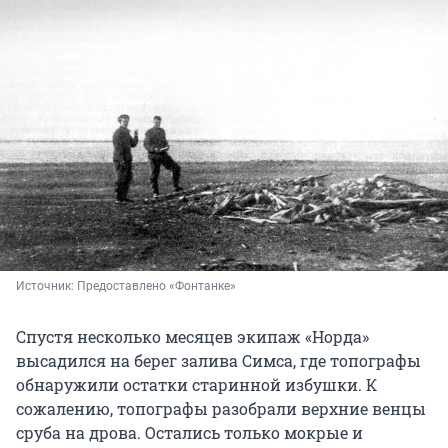
Источник: 
Предоставлено «Фонтанке»
Спустя несколько месяцев экипаж «Норда»
высадился на берег залива Симса, где топографы
обнаружили остатки старинной избушки. К
сожалению, топографы разобрали верхние венцы
сруба на дрова. Остались только мокрые и