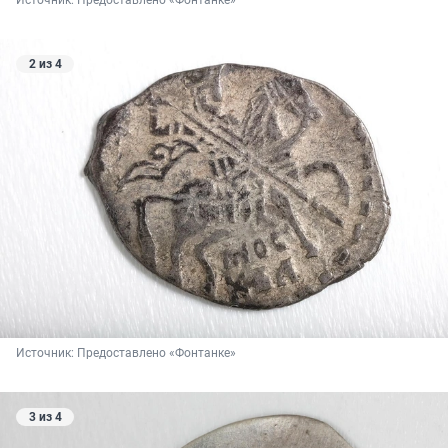
Источник: 
Предоставлено «Фонтанке»
2 из 4
Источник: 
Предоставлено «Фонтанке»
3 из 4