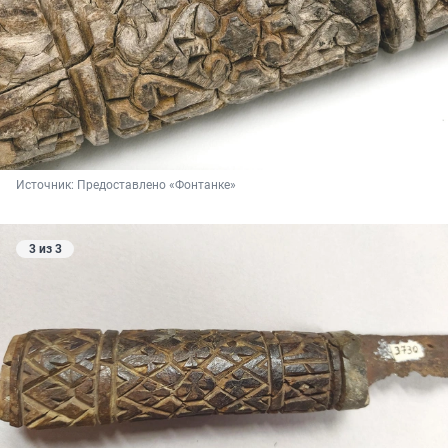
Источник: 
Предоставлено «Фонтанке»
3 из 3