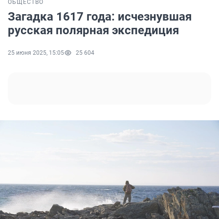
ОБЩЕСТВО
Загадка 1617 года: исчезнувшая
русская полярная экспедиция
25 июня 2025, 15:05
25 604