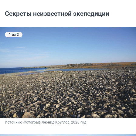
Секреты неизвестной экспедиции
1 из 2
Источник: 
Фотограф Леонид Круглов, 2020 год