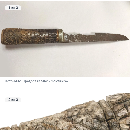
1 из 3
Источник: 
Предоставлено «Фонтанке»
2 из 3