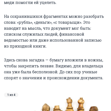
меди помогли ей уцелеть.
На сохранившихся фрагментах можно разобрать
слова: «рубль», «деньги», «с товарыщи». Это
наводит на мысль, что документ мог быть:
списком служилых людей, финансовой
ведомостью или даже использованной записью
из приходной книги.
Здесь снова загадка — бумагу вложили в ножны,
чтобы закрепить лезвие. Видимо, для владельца
она уже была бесполезной. До сих пор ученые
спорят о значении и происхождении документа.
1 из 4