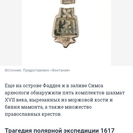
Источник: 
Предоставлено «Фонтанке»
Еще на острове Фаддея и в заливе Симса
археологи обнаружили пять комплектов шахмат
XVII века, вырезанных из моржовой кости и
бивня мамонта, а также множество
православных крестов.
Трагедия полярной экспедиции 1617