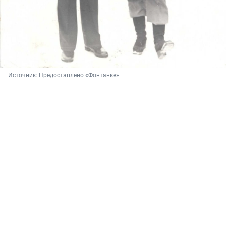
Источник: 
Предоставлено «Фонтанке»