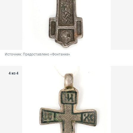
Источник: 
Предоставлено «Фонтанке»
4 из 4