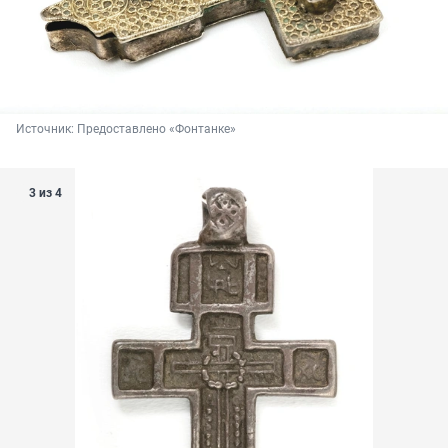
Источник: 
Предоставлено «Фонтанке»
3 из 4