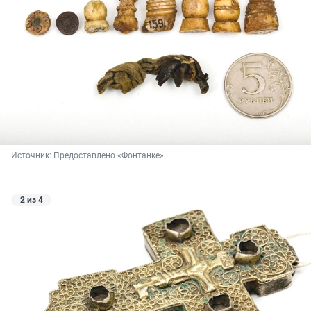
Источник: 
Предоставлено «Фонтанке»
2 из 4