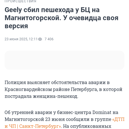
ПРОИСШЕСТВИЯ
Geely сбил пешехода у БЦ на
Магнитогорской. У очевидца своя
версия
23 июня 2025, 12:11
7 406
Полиция выясняет обстоятельства аварии в
Красногвардейском районе Петербурга, в которой
пострадала женщина-пешеход.
Об утренней аварии у бизнес-центра Dominat на
Магнитогорской 23 июня сообщили в группе
«ДТП
и ЧП | Санкт-Петербург»
. На опубликованных