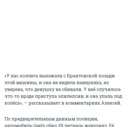
«У нас коллега выезжала с Брантовской позади
этой машины, и она не видела наверняка, но
уверена, что девушку не сбивали. У неё случилось
что-то вроде приступа эпилепсии, и она упала под
колёса», — рассказывает в комментариях Алексей.
По предварительным данным полиции,
автомобиль Geely сбил 35-летнюю женщину. Её