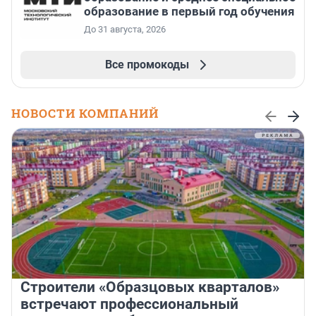
образование в первый год обучения
До 31 августа, 2026
Все промокоды
НОВОСТИ КОМПАНИЙ
Строители «Образцовых кварталов»
встречают профессиональный