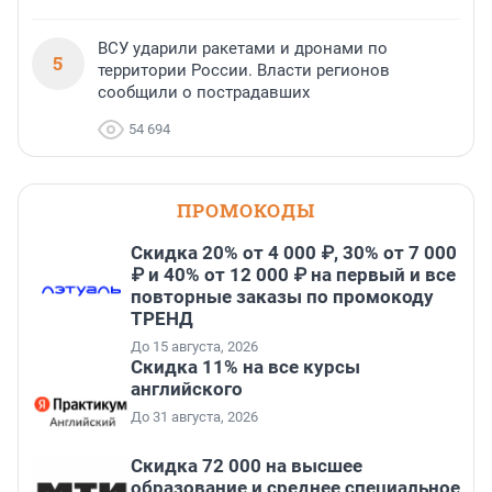
ВСУ ударили ракетами и дронами по
5
территории России. Власти регионов
сообщили о пострадавших
54 694
ПРОМОКОДЫ
Скидка 20% от 4 000 ₽, 30% от 7 000
₽ и 40% от 12 000 ₽ на первый и все
повторные заказы по промокоду
ТРЕНД
До 15 августа, 2026
Скидка 11% на все курсы
английского
До 31 августа, 2026
Скидка 72 000 на высшее
образование и среднее специальное