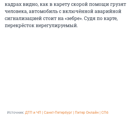
кадрах видно, как в карету скорой помощи грузят
человека, автомобиль с включённой аварийной
сигнализацией стоит на «зебре». Судя по карте,
перекрёсток нерегулируемый.
Источник: 
ДТП и ЧП | Санкт-Петербург | Питер Онлайн | СПб