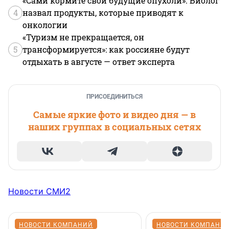
«Сами кормите свои будущие опухоли». Биолог
4
назвал продукты, которые приводят к
онкологии
«Туризм не прекращается, он
5
трансформируется»: как россияне будут
отдыхать в августе — ответ эксперта
ПРИСОЕДИНИТЬСЯ
Самые яркие фото и видео дня — в
наших группах в социальных сетях
Новости СМИ2
НОВОСТИ КОМПАНИЙ
НОВОСТИ КОМПАНИ