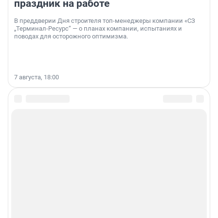
праздник на работе
В преддверии Дня строителя топ-менеджеры компании «СЗ
„Терминал-Ресурс“ — о планах компании, испытаниях и
поводах для осторожного оптимизма.
7 августа, 18:00