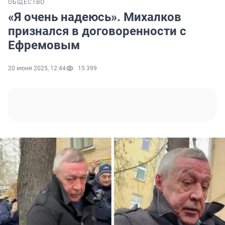
ОБЩЕСТВО
«Я очень надеюсь». Михалков
признался в договоренности с
Ефремовым
20 июня 2025, 12:44
15 399