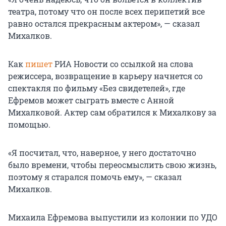
театра, потому что он после всех перипетий все
равно остался прекрасным актером», — сказал
Михалков.
Как
пишет
РИА Новости со ссылкой на слова
режиссера, возвращение в карьеру начнется со
спектакля по фильму «Без свидетелей», где
Ефремов может сыграть вместе с Анной
Михалковой. Актер сам обратился к Михалкову за
помощью.
«Я посчитал, что, наверное, у него достаточно
было времени, чтобы переосмыслить свою жизнь,
поэтому я старался помочь ему», — сказал
Михалков.
Михаила Ефремова выпустили из колонии по УДО