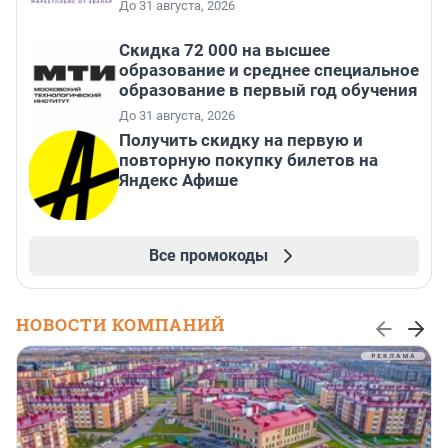
До 31 августа, 2026
Скидка 72 000 на высшее
образование и среднее специальное
образование в первый год обучения
До 31 августа, 2026
Получить скидку на первую и
повторную покупку билетов на
Яндекс Афише
Все промокоды
НОВОСТИ КОМПАНИЙ