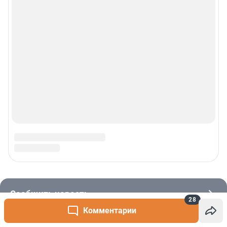
28
Комментарии