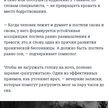
словам специалиста, — не превращать кровать в
место бодрствования.
— Когда человек лежит и думает в постели снова и
снова, у него формируется устойчивая
ассоциация: постель равно размышления и
тревоги, это, к слову, одна из причин развития
хронической бессонницы. А должно быть: постель
равно сон, — подчеркивает сомнолог.
Чтобы не загружать голову на ночь, полезно
заранее «разгружаться». Один из эффективных
приемов, как уточняет врач, — вечерние записки,
которые помогут разгрузить мозг за пару часов до
сна.