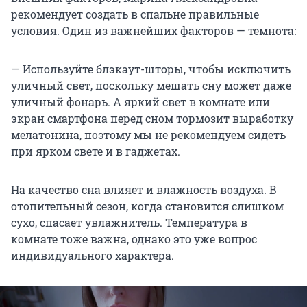
рекомендует создать в спальне правильные
условия. Один из важнейших факторов — темнота:
— Используйте блэкаут-шторы, чтобы исключить
уличный свет, поскольку мешать сну может даже
уличный фонарь. А яркий свет в комнате или
экран смартфона перед сном тормозит выработку
мелатонина, поэтому мы не рекомендуем сидеть
при ярком свете и в гаджетах.
На качество сна влияет и влажность воздуха. В
отопительный сезон, когда становится слишком
сухо, спасает увлажнитель. Температура в
комнате тоже важна, однако это уже вопрос
индивидуального характера.