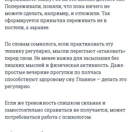
Попереживали, поняли, что пока ничего не
можете сделать, например, и отложили. Так
сформируется привычка переживать не в
постели, а заранее.
По словам сомнолога, если практиковать эту
технику регулярно, мысли перестают «атаковать»
перед сном. Не менее важна для засыпания без
лишних мыслей и физическая активность. Даже
простые вечерние прогулки по полчаса
способствуют здоровому сну. Главное — делать это
регулярно.
Если же тревожность слишком сильная и
самостоятельно справиться не получается, может
потребоваться работа с психологом.