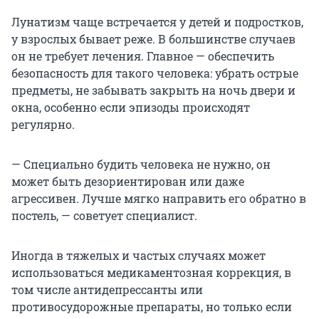
Лунатизм чаще встречается у детей и подростков,
у взрослых бывает реже. В большинстве случаев
он не требует лечения. Главное — обеспечить
безопасность для такого человека: убрать острые
предметы, не забывать закрыть на ночь двери и
окна, особенно если эпизоды происходят
регулярно.
— Специально будить человека не нужно, он
может быть дезориентирован или даже
агрессивен. Лучше мягко направить его обратно в
постель, — советует специалист.
Иногда в тяжелых и частых случаях может
использоваться медикаментозная коррекция, в
том числе антидепрессанты или
противосудорожные препараты, но только если