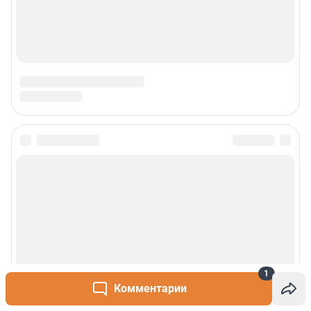
1
Комментарии