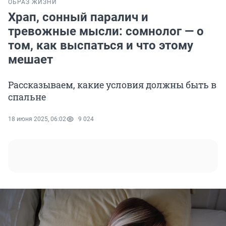
ОБРАЗ ЖИЗНИ
Храп, сонный паралич и
тревожные мысли: сомнолог — о
том, как выспаться и что этому
мешает
Рассказываем, какие условия должны быть в
спальне
18 июня 2025, 06:02
9 024