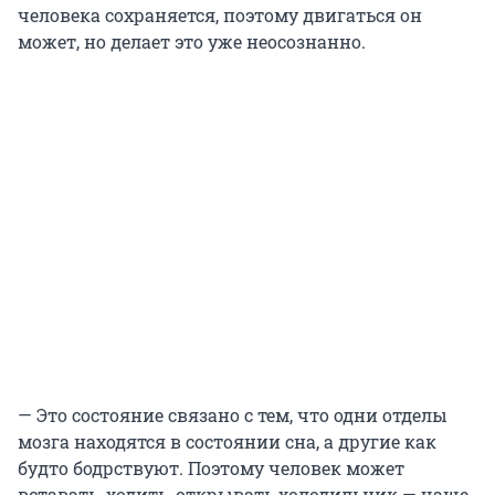
человека сохраняется, поэтому двигаться он
может, но делает это уже неосознанно.
— Это состояние связано с тем, что одни отделы
мозга находятся в состоянии сна, а другие как
будто бодрствуют. Поэтому человек может
вставать, ходить, открывать холодильник — чаще