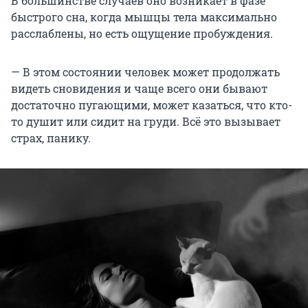
В большинстве случаев оно возникает в фазе
быстрого сна, когда мышцы тела максимально
расслаблены, но есть ощущение пробуждения.
— В этом состоянии человек может продолжать
видеть сновидения и чаще всего они бывают
достаточно пугающими, может казаться, что кто-
то душит или сидит на груди. Всё это вызывает
страх, панику.