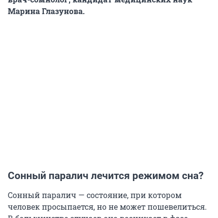
Марина Глазунова.
Сонный паралич лечится режимом сна?
Сонный паралич — состояние, при котором
человек просыпается, но не может пошевелиться.