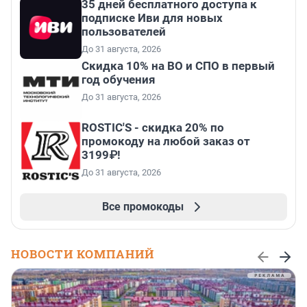
35 дней бесплатного доступа к
подписке Иви для новых
пользователей
До 31 августа, 2026
Скидка 10% на ВО и СПО в первый
год обучения
До 31 августа, 2026
ROSTIC'S - скидка 20% по
промокоду на любой заказ от
3199₽!
До 31 августа, 2026
Все промокоды
НОВОСТИ КОМПАНИЙ