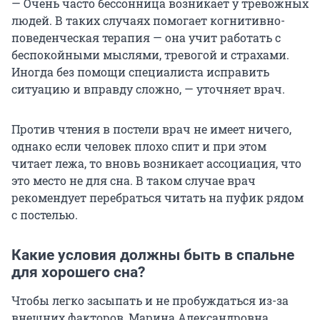
— Очень часто бессонница возникает у тревожных
людей. В таких случаях помогает когнитивно-
поведенческая терапия — она учит работать с
беспокойными мыслями, тревогой и страхами.
Иногда без помощи специалиста исправить
ситуацию и вправду сложно, — уточняет врач.
Против чтения в постели врач не имеет ничего,
однако если человек плохо спит и при этом
читает лежа, то вновь возникает ассоциация, что
это место не для сна. В таком случае врач
рекомендует перебраться читать на пуфик рядом
с постелью.
Какие условия должны быть в спальне
для хорошего сна?
Чтобы легко засыпать и не пробуждаться из-за
внешних факторов, Марина Александровна