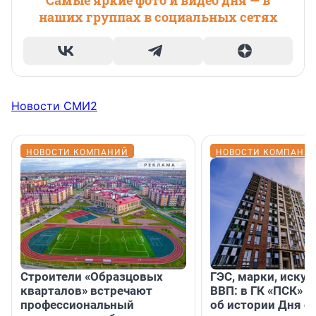
наших группах в социальных сетях
Новости СМИ2
НОВОСТИ КОМПАНИЙ
НОВОСТИ КОМПАНИ
Строители «Образцовых
ГЭС, марки, искус
кварталов» встречают
ВВП: в ГК «ПСК» р
профессиональный
об истории Дня с