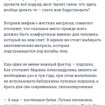
кровати всё подряд, мозг теряет связь: что здесь
вообще делать-то — спать или бодрствовать?
Вопреки мифам о жестких матрасах, сомнолог
уточняет, что спальное место прежде всего
должно быть комфортным именно для человека,
который на нем спит. В идеале же стоит выбирать
анатомические матрасы, которые
подстраиваются под изгибы тела.
Еще один не менее важный фактор — подушка.
Как уточняет Марина Александровна, менять ее
необходимо раз в три года, при этом желательно
не использовать бабушкины пуховые подушки, а
брать для сна современные, гипоаллергенные.
— А еще — постельное белье. Лучше хлопковое,