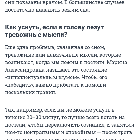
они показаны врачом. В большинстве случаев
достаточно наладить режим сна.
Как уснуть, если в голову лезут
тревожные мысли?
Еще одна проблема, связанная со сном, —
тревожные или навязчивые мысли, которые
возникают, когда мы лежим в постели. Марина
Александровна называет это состояние
«интеллектуальным шумом». Чтобы его
«победить», важно прибегать к помощи
нескольких правил.
Так, например, если вы не можете уснуть в
течение 20–30 минут, то лучше всего встать из
постели, чтобы переключить сознание, и заняться
чем-то нейтральным и спокойным — посмотреть
в окно или послушать аудиокнигу. Главное, по