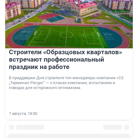
Строители «Образцовых кварталов»
встречают профессиональный
праздник на работе
В преддверии Дня строителя топ-менеджеры компании «СЗ
„Терминал-Ресурс“ — о планах компании, испытаниях и
поводах для осторожного оптимизма.
7 августа, 18:00