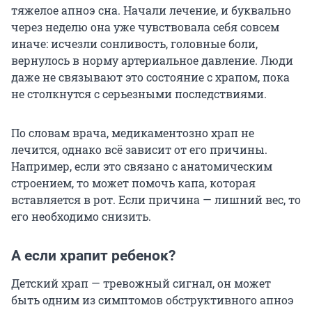
тяжелое апноэ сна. Начали лечение, и буквально
через неделю она уже чувствовала себя совсем
иначе: исчезли сонливость, головные боли,
вернулось в норму артериальное давление. Люди
даже не связывают это состояние с храпом, пока
не столкнутся с серьезными последствиями.
По словам врача, медикаментозно храп не
лечится, однако всё зависит от его причины.
Например, если это связано с анатомическим
строением, то может помочь капа, которая
вставляется в рот. Если причина — лишний вес, то
его необходимо снизить.
А если храпит ребенок?
Детский храп — тревожный сигнал, он может
быть одним из симптомов обструктивного апноэ