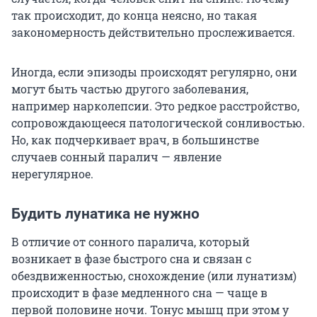
так происходит, до конца неясно, но такая
закономерность действительно прослеживается.
Иногда, если эпизоды происходят регулярно, они
могут быть частью другого заболевания,
например нарколепсии. Это редкое расстройство,
сопровождающееся патологической сонливостью.
Но, как подчеркивает врач, в большинстве
случаев сонный паралич — явление
нерегулярное.
Будить лунатика не нужно
В отличие от сонного паралича, который
возникает в фазе быстрого сна и связан с
обездвиженностью, снохождение (или лунатизм)
происходит в фазе медленного сна — чаще в
первой половине ночи. Тонус мышц при этом у