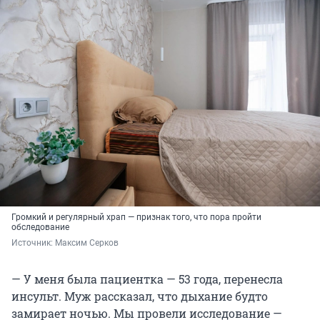
Громкий и регулярный храп — признак того, что пора пройти
обследование
Источник: 
Максим Серков
— У меня была пациентка — 53 года, перенесла
инсульт. Муж рассказал, что дыхание будто
замирает ночью. Мы провели исследование —