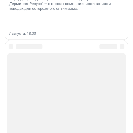
„Терминал-Ресурс“ — о планах компании, испытаниях и
поводах для осторожного оптимизма.
7 августа, 18:00