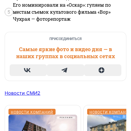
Его номинировали на «Оскар»: гуляем по
5
местам съемок культового фильма «Вор»
Чухрая — фоторепортаж
ПРИСОЕДИНИТЬСЯ
Самые яркие фото и видео дня — в
наших группах в социальных сетях
Новости СМИ2
НОВОСТИ КОМПАНИЙ
НОВОСТИ КОМПАНИ