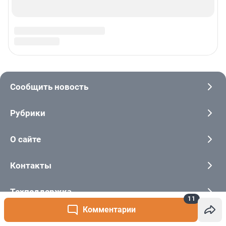
11
Комментарии