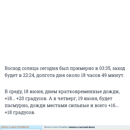
Восход солнца сегодня был примерно в 03:35, заход
будет в 22:24, долгота дня около 18 часов 49 минут.
В среду, 18 июня, днем кратковременные дожди,
+18… +20 градусов. А в четверг, 19 июня, будет
пасмурно, дожди местами сильные и всего +16…
+18 градусов.