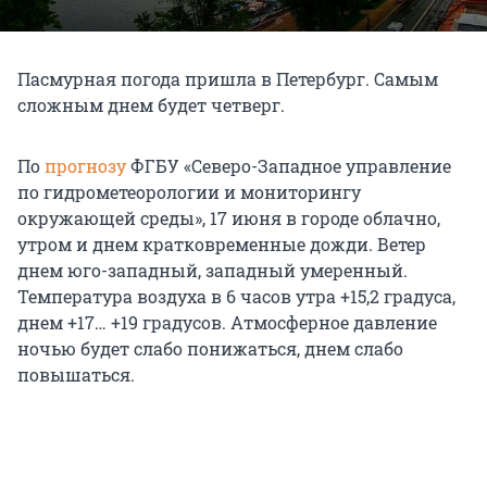
Пасмурная погода пришла в Петербург. Самым
сложным днем будет четверг.
По
прогнозу
ФГБУ «Северо-Западное управление
по гидрометеорологии и мониторингу
окружающей среды», 17 июня в городе облачно,
утром и днем кратковременные дожди. Ветер
днем юго-западный, западный умеренный.
Температура воздуха в 6 часов утра +15,2 градуса,
днем +17… +19 градусов. Атмосферное давление
ночью будет слабо понижаться, днем слабо
повышаться.