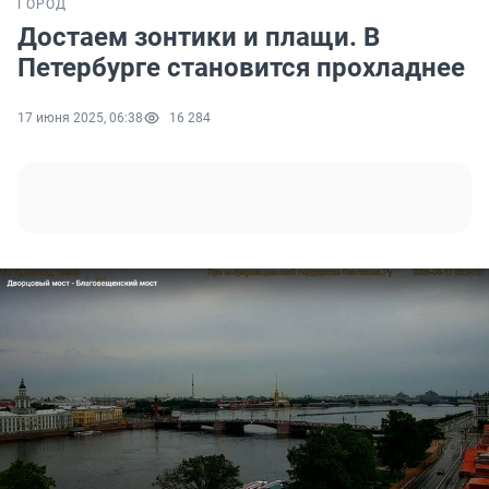
ГОРОД
Достаем зонтики и плащи. В
Петербурге становится прохладнее
17 июня 2025, 06:38
16 284