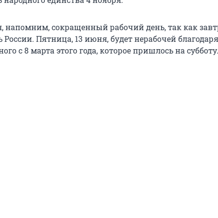
я, напомним, сокращенный рабочий день, так как завт
 России. Пятница, 13 июня, будет нерабочей благодар
ого с 8 марта этого года, которое пришлось на субботу