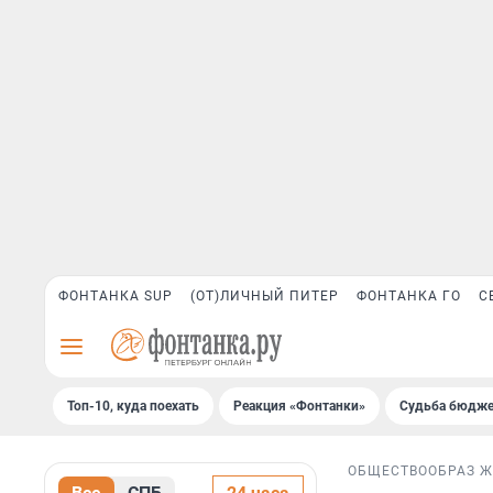
ФОНТАНКА SUP
(ОТ)ЛИЧНЫЙ ПИТЕР
ФОНТАНКА ГО
С
Топ-10, куда поехать
Реакция «Фонтанки»
Судьба бюдже
ОБЩЕСТВО
ОБРАЗ 