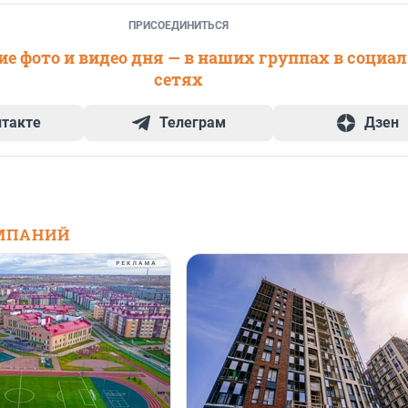
ПРИСОЕДИНИТЬСЯ
е фото и видео дня — в наших группах в социа
сетях
нтакте
Телеграм
Дзен
МПАНИЙ