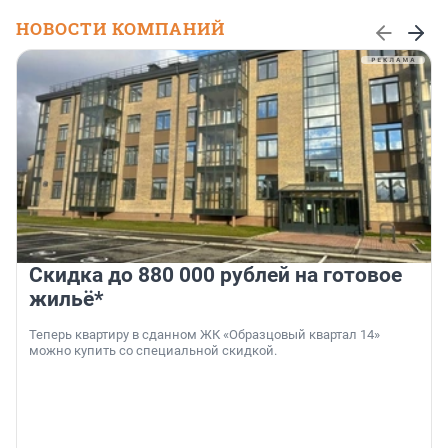
НОВОСТИ КОМПАНИЙ
Скидка до 880 000 рублей на готовое
жильё*
Теперь квартиру в сданном ЖК «Образцовый квартал 14»
можно купить со специальной скидкой.