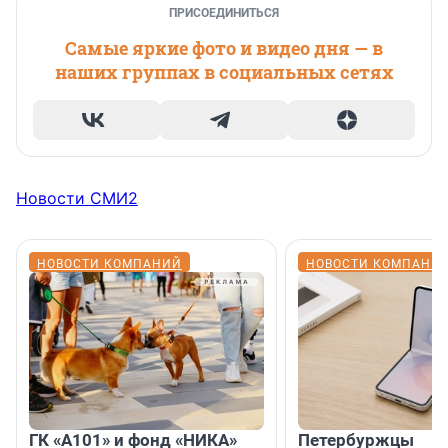
ПРИСОЕДИНИТЬСЯ
Самые яркие фото и видео дня — в
наших группах в социальных сетях
Новости СМИ2
НОВОСТИ КОМПАНИЙ
НОВОСТИ КОМПАНИ
ГК «А101» и фонд «НИКА»
Петербуржцы