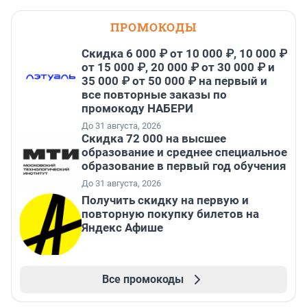
ПРОМОКОДЫ
Скидка 6 000 ₽ от 10 000 ₽, 10 000 ₽
от 15 000 ₽, 20 000 ₽ от 30 000 ₽ и
35 000 ₽ от 50 000 ₽ на первый и
все повторные заказы по
промокоду НАБЕРИ
До 31 августа, 2026
Скидка 72 000 на высшее
образование и среднее специальное
образование в первый год обучения
До 31 августа, 2026
Получить скидку на первую и
повторную покупку билетов на
Яндекс Афише
Все промокоды