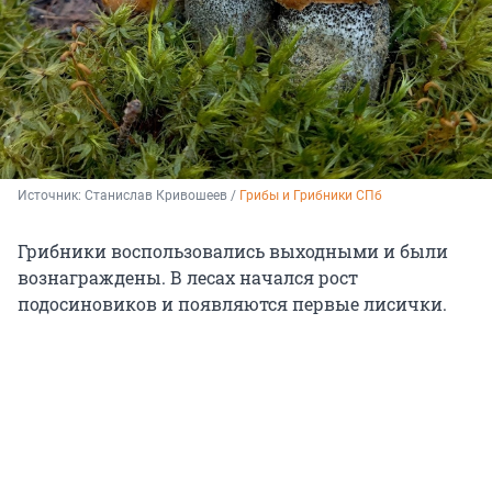
Источник: 
Станислав Кривошеев / 
Грибы и Грибники СПб
Грибники воспользовались выходными и были
вознаграждены. В лесах начался рост
подосиновиков и появляются первые лисички.