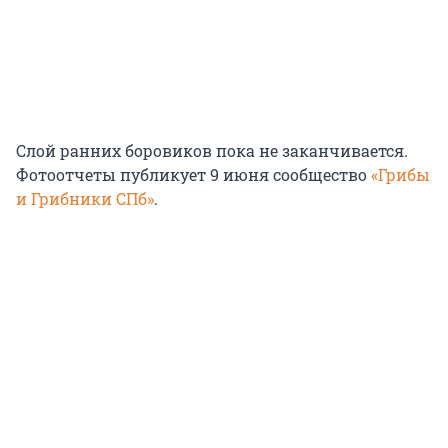
Слой ранних боровиков пока не заканчивается.
Фотоотчеты публикует
9 июня
сообщество
«Грибы
и Грибники СПб»
.