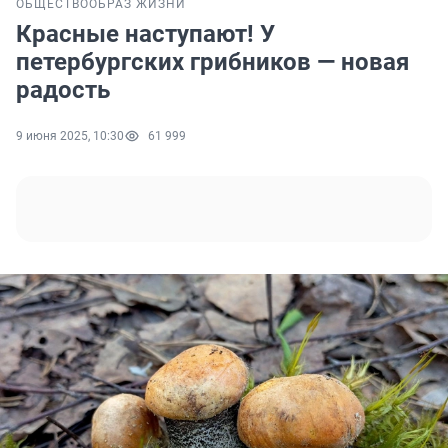
ОБЩЕСТВО
ОБРАЗ ЖИЗНИ
Красные наступают! У
петербургских грибников — новая
радость
9 июня 2025, 10:30
61 999