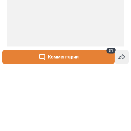
31
Комментарии
Написать комментарий