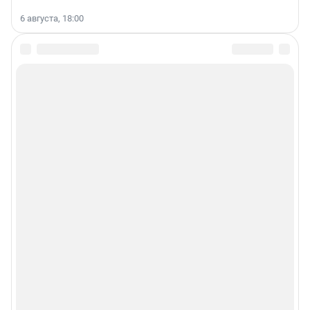
6 августа, 18:00