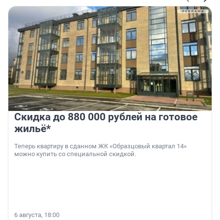
Скидка до 880 000 рублей на готовое
жильё*
Теперь квартиру в сданном ЖК «Образцовый квартал 14»
можно купить со специальной скидкой.
6 августа, 18:00