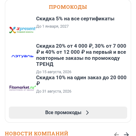
ПРОМОКОДЫ
Скидка 5% на все сертификаты
До 1 января, 2027
Скидка 20% от 4 000 ₽, 30% от 7 000
₽ и 40% от 12 000 ₽ на первый и все
повторные заказы по промокоду
ТРЕНД
До 15 августа, 2026
Скидка 10% на один заказ до 20 000
₽
До 31 августа, 2026
Все промокоды
НОВОСТИ КОМПАНИЙ