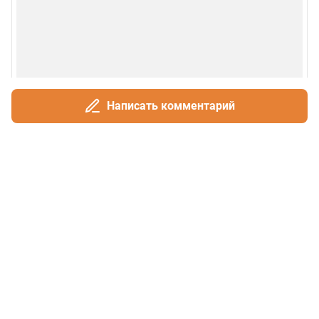
Написать комментарий