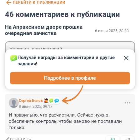
ПЕРЕЙТИ К ПУБЛИКАЦИИ
46 комментариев к публикации
На Апраксином дворе прошла
6 июня 2025, 20:20
очередная зачистка
Получай награды за комментарии и другие 
задания!
Гость
Подробнее в профиле
Войти
Отправить
Сергей Белов
8 июня 2025, 09:17
И правильно, что расчистили. Сейчас нужно 
обеспечить контроль, чтобы заново не поставили 
только
+0
–0
ОТВЕТИТЬ