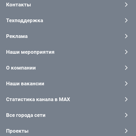
Контакты
Техподдержка
Реклама
Наши мероприятия
О компании
Наши вакансии
Статистика канала в MAX
Все города сети
Проекты