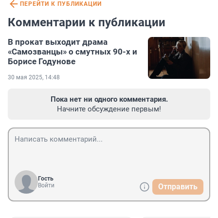
ПЕРЕЙТИ К ПУБЛИКАЦИИ
Комментарии к публикации
В прокат выходит драма
«Самозванцы» о смутных 90-х и
Борисе Годунове
30 мая 2025, 14:48
Пока нет ни одного комментария.
Начните обсуждение первым!
Гость
Войти
Отправить