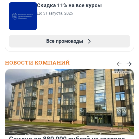
Скидка 11% на все курсы
До 31 августа, 2026
Все промокоды
НОВОСТИ КОМПАНИЙ