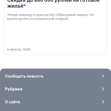
Скидка до 880 000 рублей на готовое
жильё*
Теперь квартиру в сданном ЖК «Образцовый квартал 14»
можно купить со специальной скидкой.
6 августа, 18:00
Сообщить новость
Рубрики
О сайте