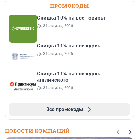
ПРОМОКОДЫ
Скидка 10% на все товары
До 31 августа, 2026
Скидка 11% на все курсы
До 31 августа, 2026
Скидка 11% на все курсы
английского
До 31 августа, 2026
Все промокоды
НОВОСТИ КОМПАНИЙ