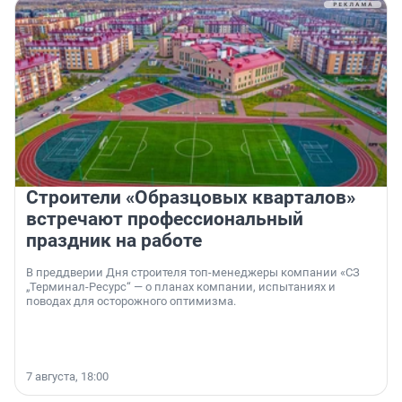
Строители «Образцовых кварталов»
встречают профессиональный
праздник на работе
В преддверии Дня строителя топ-менеджеры компании «СЗ
„Терминал-Ресурс“ — о планах компании, испытаниях и
поводах для осторожного оптимизма.
7 августа, 18:00