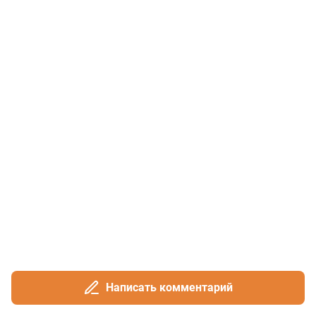
Написать комментарий