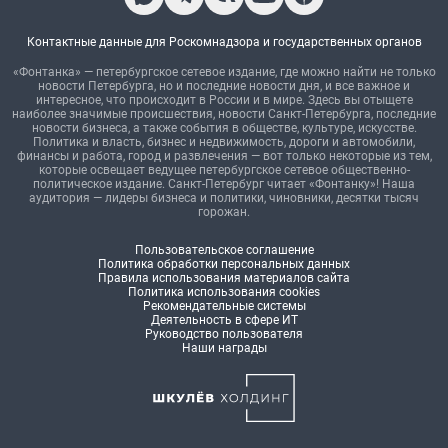
Контактные данные для Роскомнадзора и государственных органов
«Фонтанка» — петербургское сетевое издание, где можно найти не только
новости Петербурга, но и последние новости дня, и все важное и
интересное, что происходит в России и в мире. Здесь вы отыщете
наиболее значимые происшествия, новости Санкт-Петербурга, последние
новости бизнеса, а также события в обществе, культуре, искусстве.
Политика и власть, бизнес и недвижимость, дороги и автомобили,
финансы и работа, город и развлечения — вот только некоторые из тем,
которые освещает ведущее петербургское сетевое общественно-
политическое издание. Санкт-Петербург читает «Фонтанку»! Наша
аудитория — лидеры бизнеса и политики, чиновники, десятки тысяч
горожан.
Пользовательское соглашение
Политика обработки персональных данных
Правила использования материалов сайта
Политика использования cookies
Рекомендательные системы
Деятельность в сфере ИТ
Руководство пользователя
Наши награды