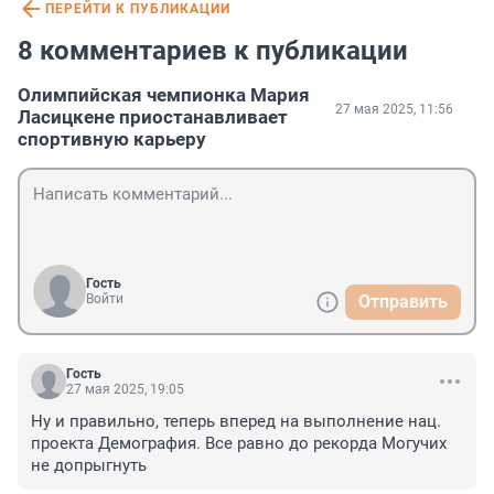
ПЕРЕЙТИ К ПУБЛИКАЦИИ
8 комментариев к публикации
Олимпийская чемпионка Мария
27 мая 2025, 11:56
Ласицкене приостанавливает
спортивную карьеру
Гость
Войти
Отправить
Гость
27 мая 2025, 19:05
Ну и правильно, теперь вперед на выполнение нац. 
проекта Демография. Все равно до рекорда Могучих 
не допрыгнуть