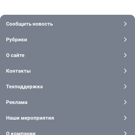
Сообщить новость
Рубрики
О сайте
Контакты
Техподдержка
Реклама
Наши мероприятия
О компании