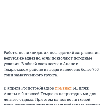
Работы по ликвидации последствий загрязнения
ведутся ежедневно, если позволяют погодные
условия. В общей сложности в Анапе и
Темрюкском районе из воды извлечено более 700
тонн замазученного грунта.
В апреле Роспотребнадзор
признал
141 пляж
Анапы и 9 пляжей Темрюка непригодными для
летнего отдыха. При этом качество питьевой
воды, продуктов питания и атмосферного воздуха