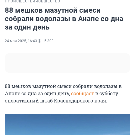
ПРОИСШЕСТВИЯ
ОБЩЕСТВО
88 мешков мазутной смеси
собрали водолазы в Анапе со дна
за один день
24 мая 2025, 16:43
5 303
88 мешков мазутной смеси собрали водолазы в
Анапе со дна за один день,
сообщает
в субботу
оперативный штаб Краснодарского края.