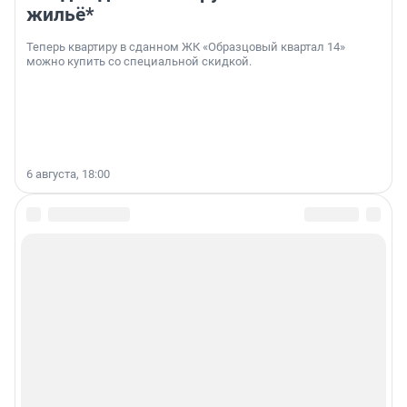
жильё*
Теперь квартиру в сданном ЖК «Образцовый квартал 14»
можно купить со специальной скидкой.
6 августа, 18:00