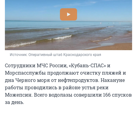
Источник: 
Оперативный штаб Краснодарского края
Сотрудники МЧС России, «Кубань-СПАС» и
Морспасслужбы продолжают очистку пляжей и
дна Черного моря от нефтепродуктов. Накануне
работы проводились в районе устья реки
Можепсин. Всего водолазы совершили 166 спусков
за день.