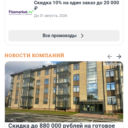
Скидка 10% на один заказ до 20 000
₽
До 31 августа, 2026
Все промокоды
НОВОСТИ КОМПАНИЙ
Скидка до 880 000 рублей на готовое