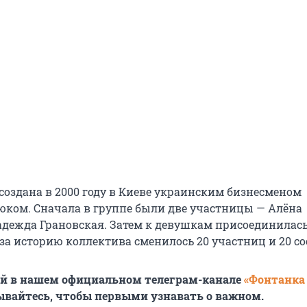
создана в 2000 году в Киеве украинским бизнесменом
ком. Сначала в группе были две участницы — Алёна
дежда Грановская. Затем к девушкам присоединилас
 за историю коллектива сменилось 20 участниц и 20 со
ей в нашем официальном телеграм-канале
«Фонтанка
ывайтесь, чтобы первыми узнавать о важном.