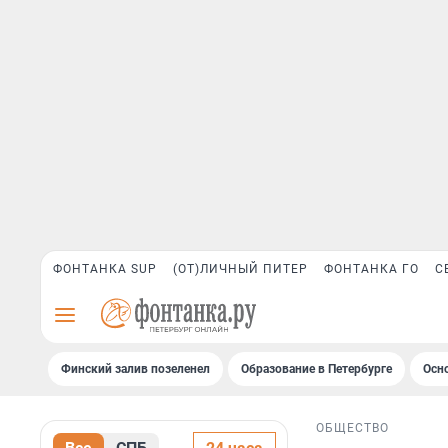
ФОНТАНКА SUP
(ОТ)ЛИЧНЫЙ ПИТЕР
ФОНТАНКА ГО
С
Финский залив позеленел
Образование в Петербурге
Осн
ОБЩЕСТВО