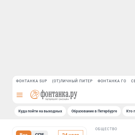
ФОНТАНКА SUP
(ОТ)ЛИЧНЫЙ ПИТЕР
ФОНТАНКА ГО
С
Куда пойти на выходных
Образование в Петербурге
Кто 
ОБЩЕСТВО