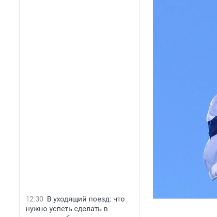
12:30
В уходящий поезд: что
нужно успеть сделать в