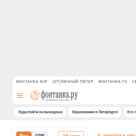
ФОНТАНКА SUP
(ОТ)ЛИЧНЫЙ ПИТЕР
ФОНТАНКА ГО
С
Куда пойти на выходных
Образование в Петербурге
Кто 