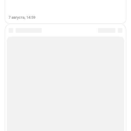
7 августа, 14:59