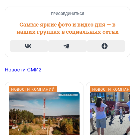
ПРИСОЕДИНИТЬСЯ
Самые яркие фото и видео дня — в
наших группах в социальных сетях
Новости СМИ2
НОВОСТИ КОМПАНИЙ
НОВОСТИ КОМПАНИ