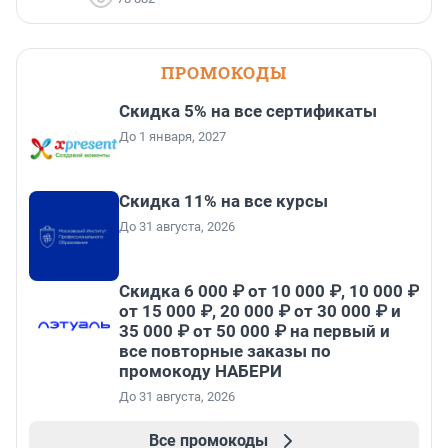
ПРОМОКОДЫ
Скидка 5% на все сертификаты
До 1 января, 2027
Скидка 11% на все курсы
До 31 августа, 2026
Скидка 6 000 ₽ от 10 000 ₽, 10 000 ₽
от 15 000 ₽, 20 000 ₽ от 30 000 ₽ и
35 000 ₽ от 50 000 ₽ на первый и
все повторные заказы по
промокоду НАБЕРИ
До 31 августа, 2026
Все промокоды