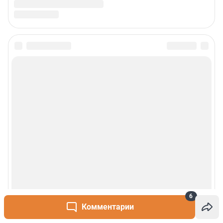
6
Комментарии