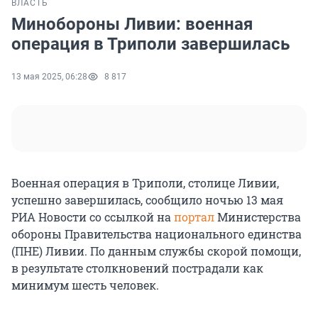
ВЛАСТЬ
Минобороны Ливии: военная
операция в Триполи завершилась
13 мая 2025, 06:28
8 817
Военная операция в Триполи, столице Ливии,
успешно завершилась, сообщило ночью 13 мая
РИА Новости со ссылкой на
портал
Министерства
обороны Правительства национального единства
(ПНЕ) Ливии. По данным службы скорой помощи,
в результате столкновений пострадали как
минимум шесть человек.