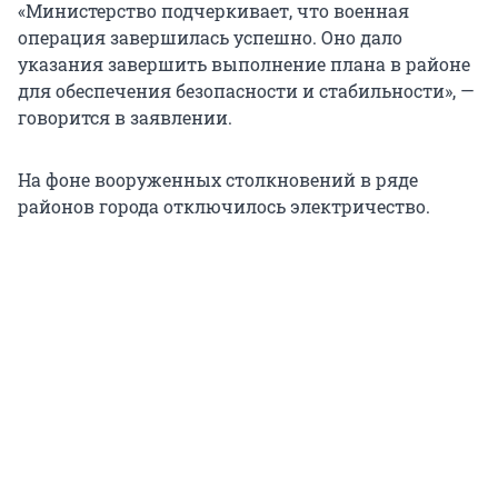
«Министерство подчеркивает, что военная
операция завершилась успешно. Оно дало
указания завершить выполнение плана в районе
для обеспечения безопасности и стабильности», —
говорится в заявлении.
На фоне вооруженных столкновений в ряде
районов города отключилось электричество.