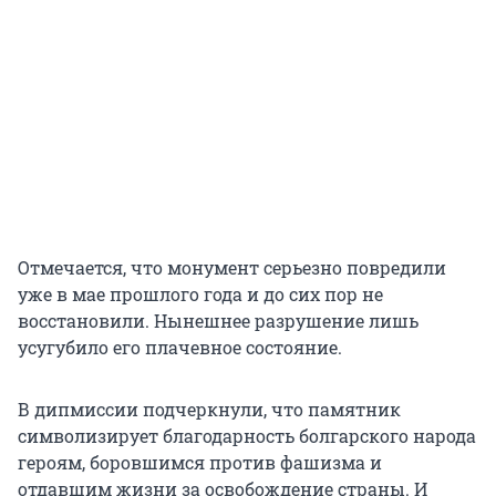
Отмечается, что монумент серьезно повредили
уже в мае прошлого года и до сих пор не
восстановили. Нынешнее разрушение лишь
усугубило его плачевное состояние.
В дипмиссии подчеркнули, что памятник
символизирует благодарность болгарского народа
героям, боровшимся против фашизма и
отдавшим жизни за освобождение страны. И