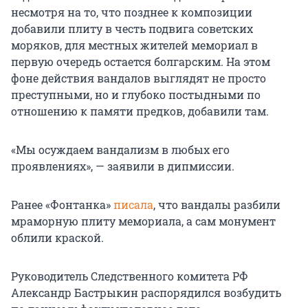
несмотря на то, что позднее к композиции
добавили плиту в честь подвига советских
моряков, для местных жителей мемориал в
первую очередь остается болгарским. На этом
фоне действия вандалов выглядят не просто
преступными, но и глубоко постыдными по
отношению к памяти предков, добавили там.
«Мы осуждаем вандализм в любых его
проявлениях», — заявили в дипмиссии.
Ранее «Фонтанка»
писала
, что вандалы разбили
мраморную плиту мемориала, а сам монумент
облили краской.
Руководитель Следственного комитета РФ
Александр Бастрыкин распорядился возбудить