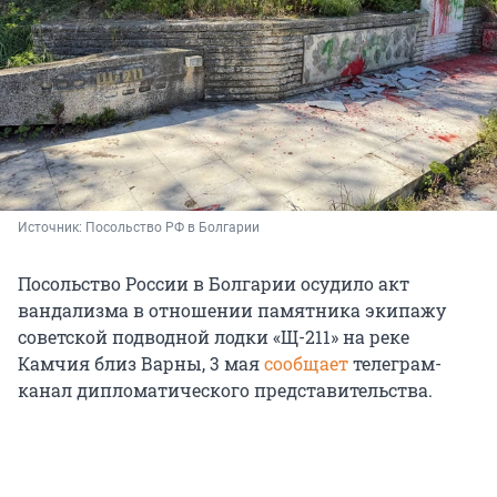
Источник: 
Посольство РФ в Болгарии
Посольство России в Болгарии осудило акт
вандализма в отношении памятника экипажу
советской подводной лодки «Щ-211» на реке
Камчия близ Варны, 3 мая
сообщает
телеграм-
канал дипломатического представительства.