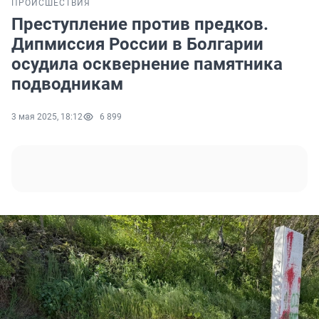
ПРОИСШЕСТВИЯ
Преступление против предков.
Дипмиссия России в Болгарии
осудила осквернение памятника
подводникам
3 мая 2025, 18:12
6 899