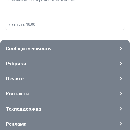
7 августа, 18:00
Сообщить новость
Рубрики
О сайте
Контакты
Техподдержка
Реклама