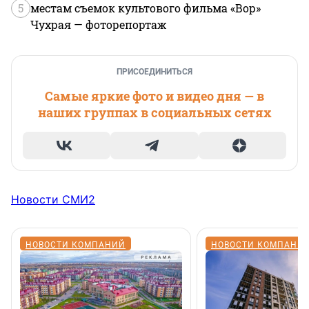
5
местам съемок культового фильма «Вор»
Чухрая — фоторепортаж
ПРИСОЕДИНИТЬСЯ
Самые яркие фото и видео дня — в
наших группах в социальных сетях
Новости СМИ2
НОВОСТИ КОМПАНИЙ
НОВОСТИ КОМПАНИ