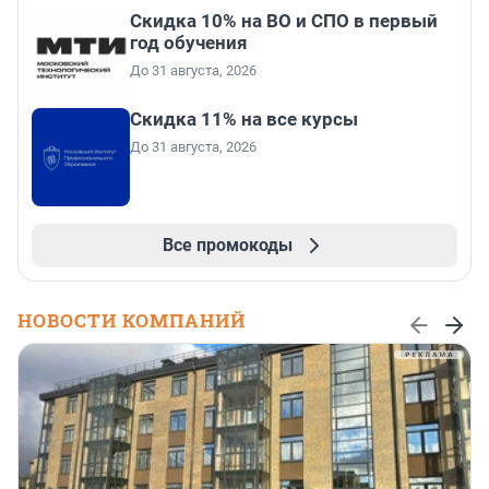
Скидка 10% на ВО и СПО в первый
год обучения
До 31 августа, 2026
Скидка 11% на все курсы
До 31 августа, 2026
Все промокоды
НОВОСТИ КОМПАНИЙ