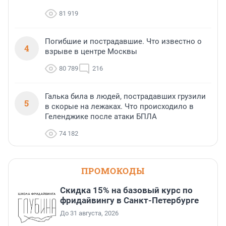
81 919
Погибшие и пострадавшие. Что известно о
4
взрыве в центре Москвы
80 789
216
Галька била в людей, пострадавших грузили
5
в скорые на лежаках. Что происходило в
Геленджике после атаки БПЛА
74 182
ПРОМОКОДЫ
Скидка 15% на базовый курс по
фридайвингу в Санкт-Петербурге
До 31 августа, 2026