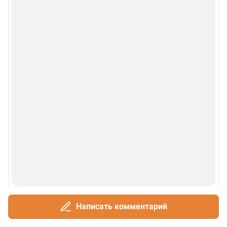
Написать комментарий