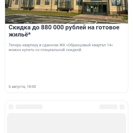
Скидка до 880 000 рублей на готовое
жильё*
Теперь квартиру в сданном ЖК «Образцовый квартал 14»
можно купить со специальной скидкой.
6 августа, 18:00