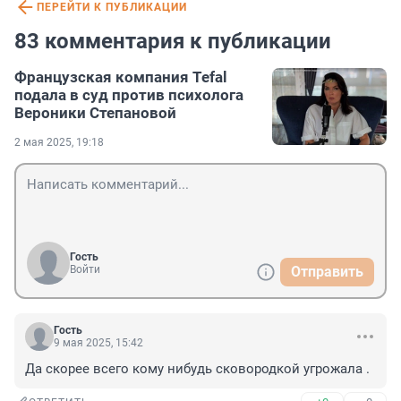
ПЕРЕЙТИ К ПУБЛИКАЦИИ
83 комментария к публикации
Французская компания Tefal
подала в суд против психолога
Вероники Степановой
2 мая 2025, 19:18
Гость
Войти
Отправить
Гость
9 мая 2025, 15:42
Да скорее всего кому нибудь сковородкой угрожала .