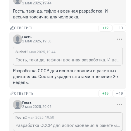
2 мая 2025, 19:44
Гость, таки да, тефлон военная разработка. И 
весьма токсична для человека.
+12
–13
ОТВЕТИТЬ
Гость
2 мая 2025, 19:50
Suricat
2 мая 2025, 19:44
Гость, таки да, тефлон военная разработка. И весьма токсична для человека.
Разработка СССР для использования в ракетных 
двигателях. Состав украден штатами в течение 2-х 
недель.
+19
–19
ОТВЕТИТЬ
Гость
2 мая 2025, 20:05
Гость
2 мая 2025, 19:50
Разработка СССР для использования в ракетных двигателях. Состав украден штатами в течение 2-х недель.