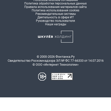
Пользовательское соглашение
Политика обработки персональных данных
Правила использования материалов сайта
Политика использования cookies
Рекомендательные системы
Деятельность в сфере ИТ
Руководство пользователя
Наши награды
© 2000-2026 Фонтанка.Ру
Свидетельство Роскомнадзора ЭЛ № ФС 77-66333 от 14.07.2016
© ООО «Интернет Технологии»