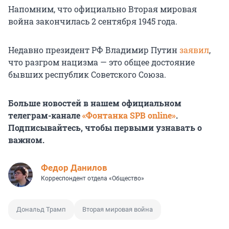
Напомним, что официально Вторая мировая
война закончилась 2 сентября 1945 года.
Недавно президент РФ Владимир Путин
заявил
,
что разгром нацизма — это общее достояние
бывших республик Советского Союза.
Больше новостей в нашем официальном
телеграм-канале
«Фонтанка SPB online»
.
Подписывайтесь, чтобы первыми узнавать о
важном.
Федор Данилов
Корреспондент отдела «Общество»
Дональд Трамп
Вторая мировая война