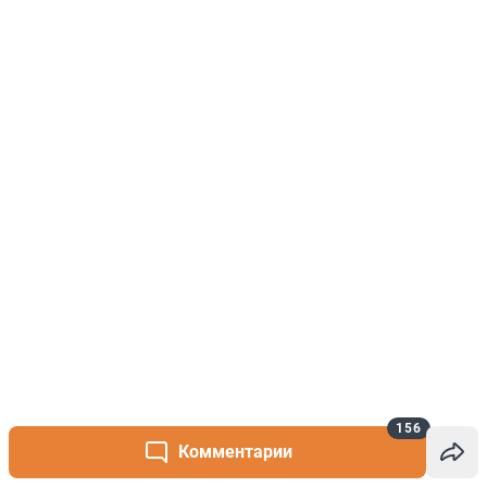
156
Комментарии