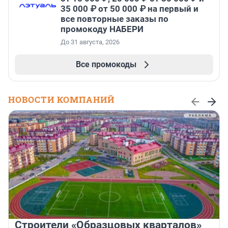
35 000 ₽ от 50 000 ₽ на первый и
все повторные заказы по
промокоду НАБЕРИ
До 31 августа, 2026
Все промокоды
НОВОСТИ КОМПАНИЙ
Строители «Образцовых кварталов»