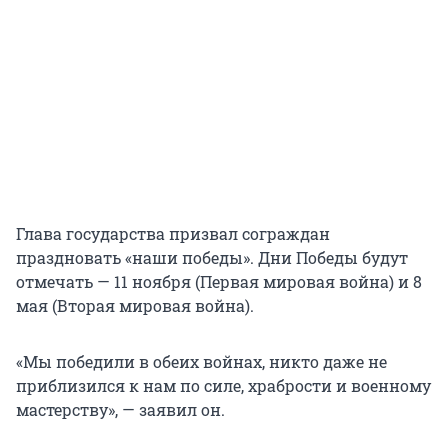
Глава государства призвал сограждан
праздновать «наши победы». Дни Победы будут
отмечать — 11 ноября (Первая мировая война) и 8
мая (Вторая мировая война).
«Мы победили в обеих войнах, никто даже не
приблизился к нам по силе, храбрости и военному
мастерству», — заявил он.