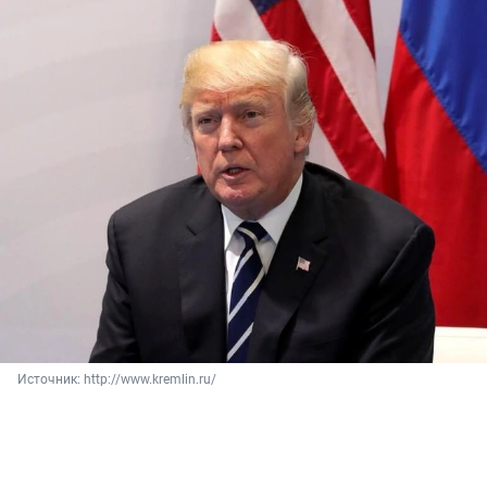
Источник: 
http://www.kremlin.ru/