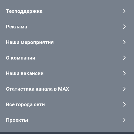
Техподдержка
Реклама
Наши мероприятия
О компании
Наши вакансии
Статистика канала в MAX
Все города сети
Проекты