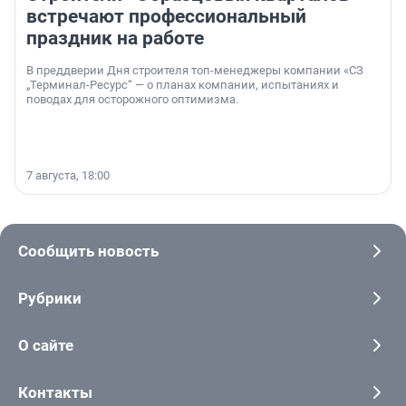
встречают профессиональный
праздник на работе
В преддверии Дня строителя топ-менеджеры компании «СЗ
„Терминал-Ресурс“ — о планах компании, испытаниях и
поводах для осторожного оптимизма.
7 августа, 18:00
Сообщить новость
Рубрики
О сайте
Контакты