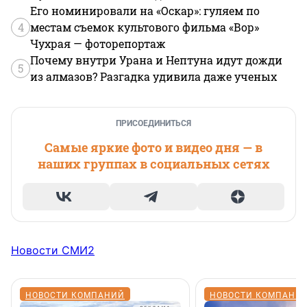
Его номинировали на «Оскар»: гуляем по
4
местам съемок культового фильма «Вор»
Чухрая — фоторепортаж
Почему внутри Урана и Нептуна идут дожди
5
из алмазов? Разгадка удивила даже ученых
ПРИСОЕДИНИТЬСЯ
Самые яркие фото и видео дня — в
наших группах в социальных сетях
Новости СМИ2
НОВОСТИ КОМПАНИЙ
НОВОСТИ КОМПАНИ