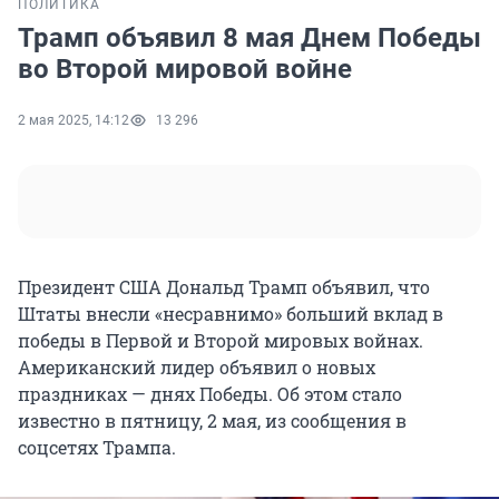
ПОЛИТИКА
Трамп объявил 8 мая Днем Победы
во Второй мировой войне
2 мая 2025, 14:12
13 296
Президент США Дональд Трамп объявил, что
Штаты внесли «несравнимо» больший вклад в
победы в Первой и Второй мировых войнах.
Американский лидер объявил о новых
праздниках — днях Победы. Об этом стало
известно в пятницу, 2 мая, из сообщения в
соцсетях Трампа.