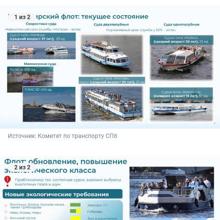
1 из 2
Источник: 
Комитет по транспорту СПб
2 из 2