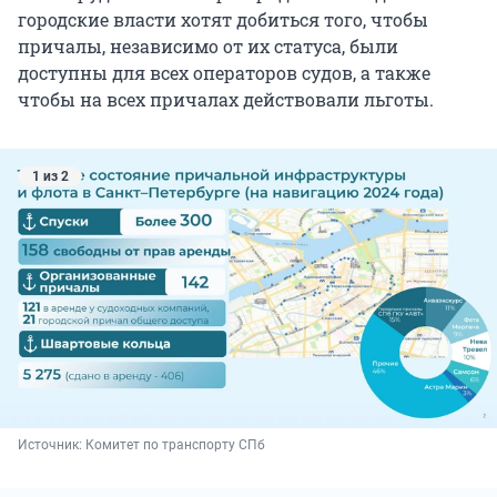
городские власти хотят добиться того, чтобы
причалы, независимо от их статуса, были
доступны для всех операторов судов, а также
чтобы на всех причалах действовали льготы.
1 из 2
Источник: 
Комитет по транспорту СПб