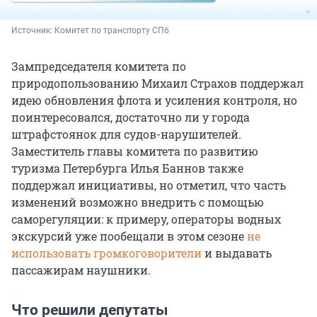
Источник: 
Комитет по транспорту СПб
Зампредседателя комитета по
природопользованию Михаил Страхов поддержал
идею обновления флота и усиления контроля, но
поинтересовался, достаточно ли у города
штрафстоянок для судов-нарушителей.
Заместитель главы комитета по развитию
туризма Петербурга Илья Баннов также
поддержал инициативы, но отметил, что часть
изменений возможно внедрить с помощью
саморегуляции: к примеру, операторы водных
экскурсий уже пообещали в этом сезоне
не
использовать громкоговорители
и выдавать
пассажирам наушники.
Что решили депутаты