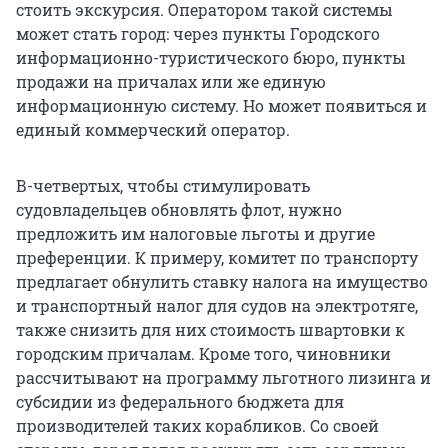
стоить экскурсия. Оператором такой системы
может стать город: через пункты Городского
информационно-туристического бюро, пункты
продажи на причалах или же единую
информационную систему. Но может появиться и
единый коммерческий оператор.
В-четвертых, чтобы стимулировать
судовладельцев обновлять флот, нужно
предложить им налоговые льготы и другие
преференции. К примеру, комитет по транспорту
предлагает обнулить ставку налога на имущество
и транспортный налог для судов на электротяге,
также снизить для них стоимость швартовки к
городским причалам. Кроме того, чиновники
рассчитывают на программу льготного лизинга и
субсидии из федерального бюджета для
производителей таких корабликов. Со своей