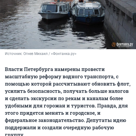
Источник: 
Огнев Михаил / «Фонтанка.ру»
Власти Петербурга намерены провести
масштабную реформу водного транспорта, с
помощью которой рассчитывают обновить флот,
усилить безопасность, получать больше налогов
и сделать экскурсии по рекам и каналам более
удобными для горожан и туристов. Правда, для
этого придется менять и городское, и
федеральное законодательство. Депутаты идею
поддержали и создали очередную рабочую
группу.