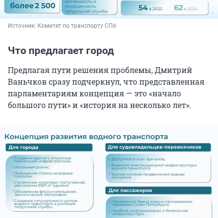
Источник: 
Комитет по транспорту СПб
Что предлагает город
Предлагая пути решения проблемы, Дмитрий
Ваньчков сразу подчеркнул, что представленная
парламентариям концепция — это «начало
большого пути» и «история на несколько лет».