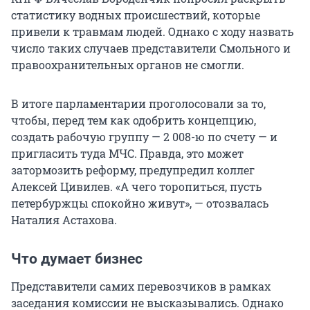
статистику водных происшествий, которые
привели к травмам людей. Однако с ходу назвать
число таких случаев представители Смольного и
правоохранительных органов не смогли.
В итоге парламентарии проголосовали за то,
чтобы, перед тем как одобрить концепцию,
создать рабочую группу — 2 008-ю по счету — и
пригласить туда МЧС. Правда, это может
затормозить реформу, предупредил коллег
Алексей Цивилев. «А чего торопиться, пусть
петербуржцы спокойно живут», — отозвалась
Наталия Астахова.
Что думает бизнес
Представители самих перевозчиков в рамках
заседания комиссии не высказывались. Однако