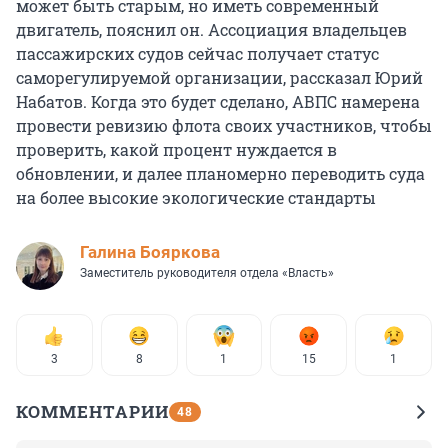
может быть старым, но иметь современный
двигатель, пояснил он. Ассоциация владельцев
пассажирских судов сейчас получает статус
саморегулируемой организации, рассказал Юрий
Набатов. Когда это будет сделано, АВПС намерена
провести ревизию флота своих участников, чтобы
проверить, какой процент нуждается в
обновлении, и далее планомерно переводить суда
на более высокие экологические стандарты
Галина Бояркова
Заместитель руководителя отдела «Власть»
3
8
1
15
1
КОММЕНТАРИИ
48