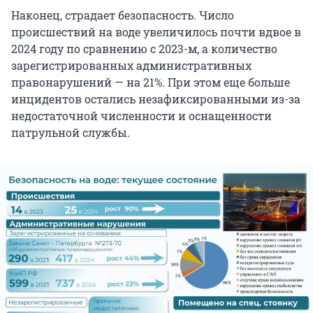
Наконец, страдает безопасность. Число
происшествий на воде увеличилось почти вдвое в
2024 году по сравнению с 2023-м, а количество
зарегистрированных административных
правонарушений — на 21%. При этом еще больше
инцидентов остались незафиксированными из-за
недостаточной численности и оснащенности
патрульной службы.