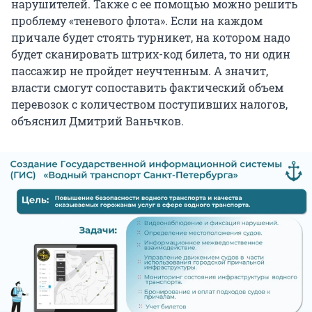
нарушителей. Также с ее помощью можно решить
проблему «теневого флота». Если на каждом
причале будет стоять турникет, на котором надо
будет сканировать штрих-код билета, то ни один
пассажир не пройдет неучтенным. А значит,
власти смогут сопоставить фактический объем
перевозок с количеством поступивших налогов,
объяснил Дмитрий Ваньчков.