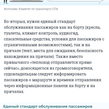
Источник: 
Комитет по транспорту СПб
Во-вторых, нужен единый стандарт
обслуживания пассажиров как на борту (кресла,
туалеты, климат-контроль, аудиогид,
спасательные средства, условия для пассажиров с
ограниченными возможностями), так и на
причале (тент, места для ожидания, безопасность
нахождения на причале). Также вместо
привычного «теплоход отправляется прямо
сейчас», доносящегося из громкоговорителя,
судовладельцам следует информировать
пассажиров о маршруте и времени отправления
через информационные панели на борту и на
причалах.