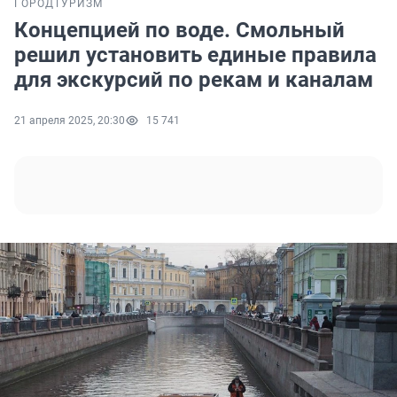
ГОРОД
ТУРИЗМ
Концепцией по воде. Смольный
решил установить единые правила
для экскурсий по рекам и каналам
21 апреля 2025, 20:30
15 741