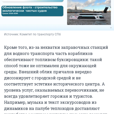
Источник: 
Комитет по транспорту СПб
Кроме того, из-за нехватки заправочных станций
для водного транспорта часть корабликов
обеспечивают топливом буксировщики: такой
способ тоже не оптимален для окружающей
среды. Внешний облик причалов нередко
диссонирует с городской средой и не
соответствует эстетике исторического центра. А
уровень услуг, оказываемых перевозчиками, не
всегда удовлетворяет горожан и туристов.
Например, музыка и текст экскурсоводов из
динамиков на палубе теплоходов доставляют