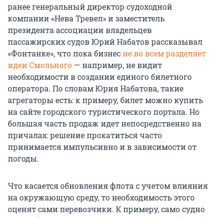
ранее генеральный директор судоходной
компании «Нева Тревел» и заместитель
президента ассоциации владельцев
пассажирских судов Юрий Набатов рассказывал
«Фонтанке», что пока бизнес
не во всем разделяет
идеи Смольного
— например, не видит
необходимости в создании единого билетного
оператора. По словам Юрия Набатова, такие
агрегаторы есть: к примеру, билет можно купить
на сайте городского туристического портала. Но
большая часть продаж идет непосредственно на
причалах: решение прокатиться часто
принимается импульсивно и в зависимости от
погоды.
Что касается обновления флота с учетом влияния
на окружающую среду, то необходимость этого
оценят сами перевозчики. К примеру, само судно