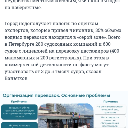
неудобства местным жителям, чьи окна выходят
на набережные.
Город недополучает налоги: по оценкам
экспертов, которые привел чиновник, 35% объема
водных перевозок находятся в «серой зоне». Всего
в Петербурге 280 судоходных компаний и 600
судов с лицензией на перевозку пассажиров (400
маломерных и 200 регистровых). При этом в
коммерческой деятельности по факту могут
участвовать от 3 до 5 тысяч судов, сказал
Ваньчков.