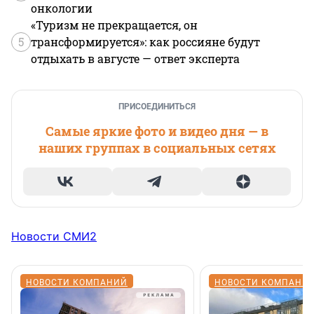
онкологии
«Туризм не прекращается, он
5
трансформируется»: как россияне будут
отдыхать в августе — ответ эксперта
ПРИСОЕДИНИТЬСЯ
Самые яркие фото и видео дня — в
наших группах в социальных сетях
Новости СМИ2
НОВОСТИ КОМПАНИЙ
НОВОСТИ КОМПАНИ