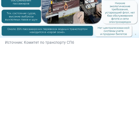
Источник: 
Комитет по транспорту СПб