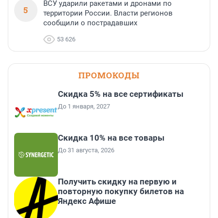
ВСУ ударили ракетами и дронами по
5
территории России. Власти регионов
сообщили о пострадавших
53 626
ПРОМОКОДЫ
Скидка 5% на все сертификаты
До 1 января, 2027
Скидка 10% на все товары
До 31 августа, 2026
Получить скидку на первую и
повторную покупку билетов на
Яндекс Афише