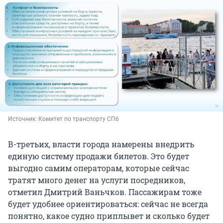
Источник: 
Комитет по транспорту СПб
В-третьих, власти города намерены внедрить
единую систему продажи билетов. Это будет
выгодно самим операторам, которые сейчас
тратят много денег на услуги посредников,
отметил Дмитрий Ваньчков. Пассажирам тоже
будет удобнее ориентироваться: сейчас не всегда
понятно, какое судно приплывет и сколько будет