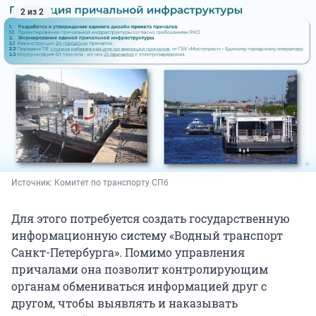
2 из 2
Источник: 
Комитет по транспорту СПб
Для этого потребуется создать государственную
информационную систему «Водный транспорт
Санкт-Петербурга». Помимо управления
причалами она позволит контролирующим
органам обмениваться информацией друг с
другом, чтобы выявлять и наказывать