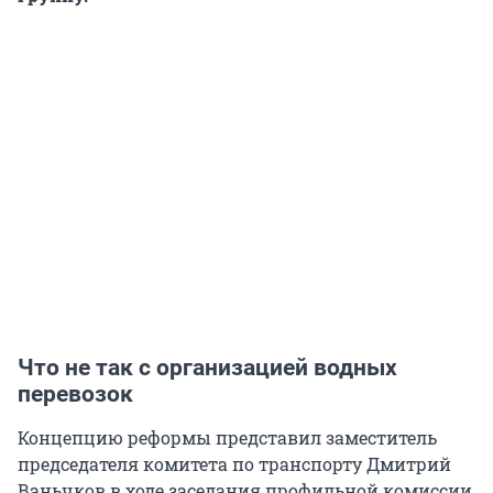
Что не так с организацией водных
перевозок
Концепцию реформы представил заместитель
председателя комитета по транспорту Дмитрий
Ваньчков в ходе заседания профильной комиссии