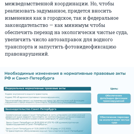
межведомственной координации. Но, чтобы
реализовать задуманное, придется вносить
изменения как в городское, так и федеральное
законодательство — как минимум чтобы
обеспечить переход на экологически чистые суда,
увеличить число автозаправок для водного
транспорта и запустить фотовидеофиксацию
правонарушений.