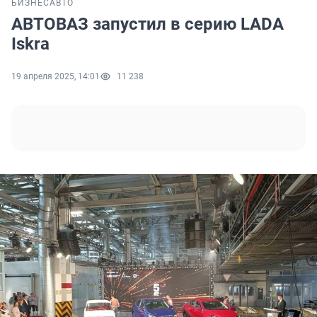
БИЗНЕС
АВТО
АВТОВАЗ запустил в серию LADA
Iskra
19 апреля 2025, 14:01
11 238