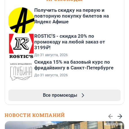
Получить скидку на первую и
повторную покупку билетов на
Яндекс Афише
ROSTIC'S - скидка 20% по
промокоду на любой заказ от
3199₽!
До 31 августа, 2026
Скидка 15% на базовый курс по
фридайвингу в Санкт-Петербурге
До 31 августа, 2026
Все промокоды
НОВОСТИ КОМПАНИЙ