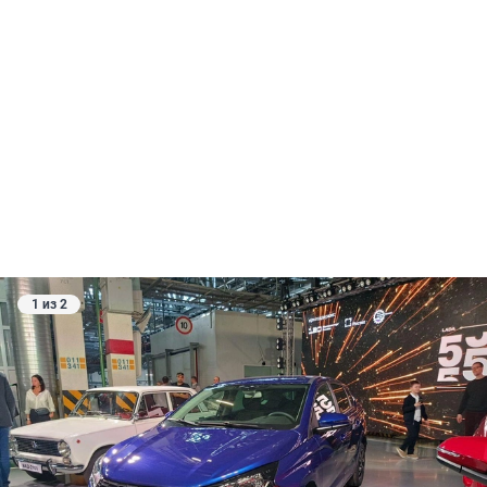
1 из 2