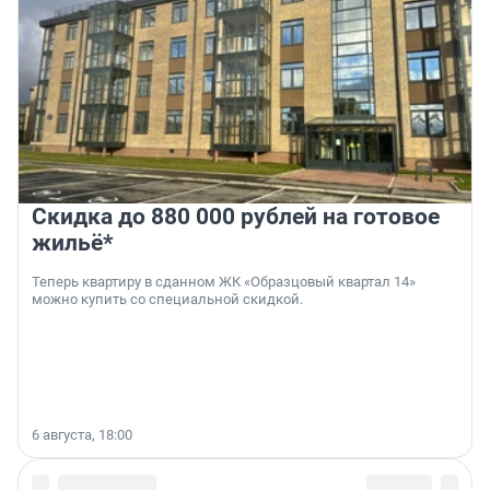
Скидка до 880 000 рублей на готовое
жильё*
Теперь квартиру в сданном ЖК «Образцовый квартал 14»
можно купить со специальной скидкой.
6 августа, 18:00