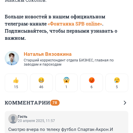
Больше новостей в нашем официальном
телеграм-канале
«Фонтанка SPB online»
.
Подписывайтесь, чтобы первыми узнавать о
важном.
Наталья Вязовкина
Старший корреспондент отдела БИЗНЕС, главная по
заводам и пароходам
15
46
1
6
5
КОММЕНТАРИИ
78
Гость
20 апреля 2025, 11:57
Смотрю вчера по телеку футбол Спартак-Акрон.И 