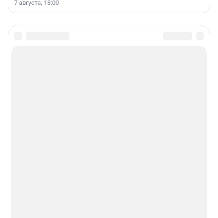
7 августа, 18:00