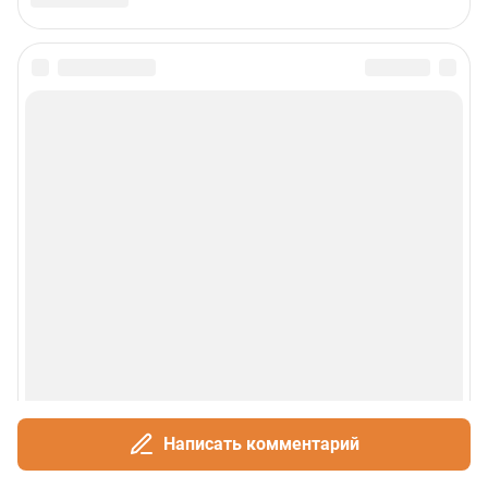
Написать комментарий