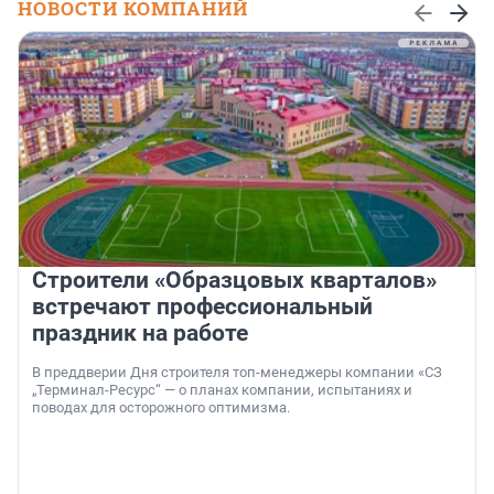
НОВОСТИ КОМПАНИЙ
Строители «Образцовых кварталов»
встречают профессиональный
праздник на работе
В преддверии Дня строителя топ-менеджеры компании «СЗ
„Терминал-Ресурс“ — о планах компании, испытаниях и
поводах для осторожного оптимизма.