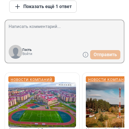
Показать ещё 1 ответ
Гость
Войти
Отправить
НОВОСТИ КОМПАНИЙ
НОВОСТИ КОМПАНИ