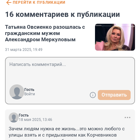
ПЕРЕЙТИ К ПУБЛИКАЦИИ
16 комментариев к публикации
Татьяна Овсиенко разошлась с
гражданским мужем
Александром Меркуловым
31 марта 2025, 19:49
Гость
Войти
Отправить
Гость
18 мая 2025, 13:46
Зачем людям нужна ее жизнь...это можно любого с 
улицы взять и с придыханием как Корчевников 