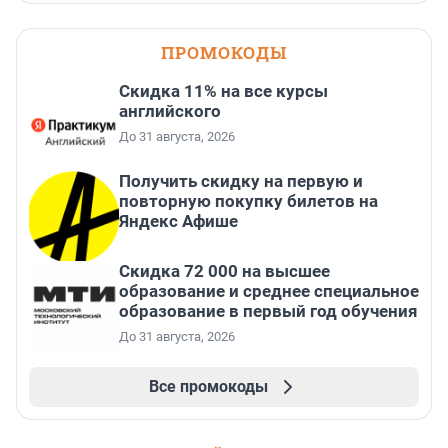
ПРОМОКОДЫ
Скидка 11% на все курсы
английского
До 31 августа, 2026
Получить скидку на первую и
повторную покупку билетов на
Яндекс Афише
Скидка 72 000 на высшее
образование и среднее специальное
образование в первый год обучения
До 31 августа, 2026
Все промокоды