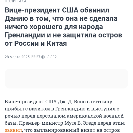
ПОЛИТИКА
Вице-президент США обвинил
Данию в том, что она не сделала
ничего хорошего для народа
Гренландии и не защитила остров
от России и Китая
28 марта 2025, 22:27
8 332
Вице-президент США Дж. Д. Вэнс в пятницу
прибыл с визитом в Гренландию и выступил с
речью перед персоналом американской военной
базы. Премьер-министр Муте
Б. Эгеде
перед этим
заявил
, что запланированный визит на остров