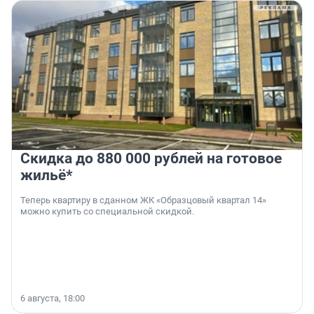
Скидка до 880 000 рублей на готовое
жильё*
Теперь квартиру в сданном ЖК «Образцовый квартал 14»
можно купить со специальной скидкой.
6 августа, 18:00