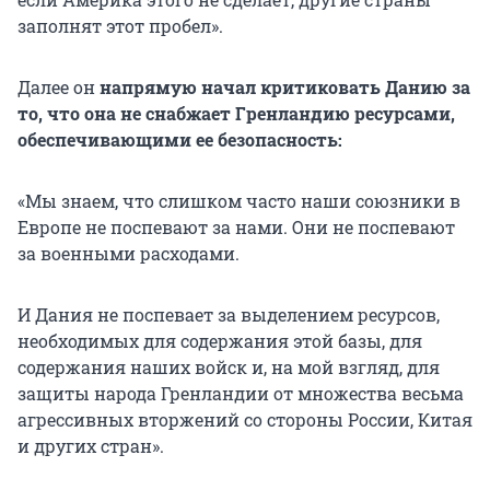
заполнят этот пробел».
Далее он
напрямую начал критиковать Данию за
то, что она не снабжает Гренландию ресурсами,
обеспечивающими ее безопасность:
«Мы знаем, что слишком часто наши союзники в
Европе не поспевают за нами. Они не поспевают
за военными расходами.
И Дания не поспевает за выделением ресурсов,
необходимых для содержания этой базы, для
содержания наших войск и, на мой взгляд, для
защиты народа Гренландии от множества весьма
агрессивных вторжений со стороны России, Китая
и других стран».