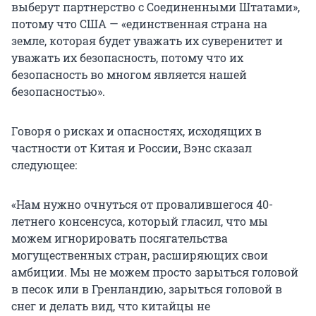
выберут партнерство с Соединенными Штатами»,
потому что США — «единственная страна на
земле, которая будет уважать их суверенитет и
уважать их безопасность, потому что их
безопасность во многом является нашей
безопасностью».
Говоря о рисках и опасностях, исходящих в
частности от Китая и России, Вэнс сказал
следующее:
«Нам нужно очнуться от провалившегося 40-
летнего консенсуса, который гласил, что мы
можем игнорировать посягательства
могущественных стран, расширяющих свои
амбиции. Мы не можем просто зарыться головой
в песок или в Гренландию, зарыться головой в
снег и делать вид, что китайцы не