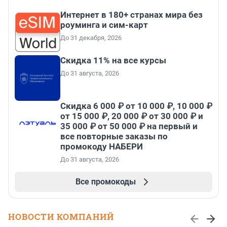
Интернет в 180+ странах мира без
роуминга и сим-карт
До 31 декабря, 2026
Скидка 11% на все курсы
До 31 августа, 2026
Скидка 6 000 ₽ от 10 000 ₽, 10 000 ₽
от 15 000 ₽, 20 000 ₽ от 30 000 ₽ и
35 000 ₽ от 50 000 ₽ на первый и
все повторные заказы по
промокоду НАБЕРИ
До 31 августа, 2026
Все промокоды
НОВОСТИ КОМПАНИЙ