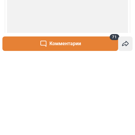
71
Комментарии
Написать комментарий