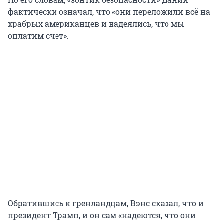
фактически означал, что «они переложили всё на
храбрых американцев и надеялись, что мы
оплатим счет».
Обратившись к гренландцам, Вэнс сказал, что и
президент Трамп, и он сам «надеются, что они