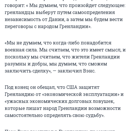
говорит: « Мы думаем, что произойдет следующее:
гренландцы выберут путем самоопределения
независимость от Дании, а затем мы будем вести
переговоры с народом Гренландии».
«Мы не думаем, что когда-либо понадобится
военная сила. Мы считаем, что это имеет смысл, и
поскольку мы считаем, что жители Гренландии
разумны и добры, мы думаем, что сможем
заключить сделку», — заключил Вэнс.
Под конец он обещал, что США защитят
Гренландию от «экономической эксплуатации» и
«ужасных экономических долговых ловушек,
которые лишат народ Гренландии возможности
самостоятельно определять свою судьбу».