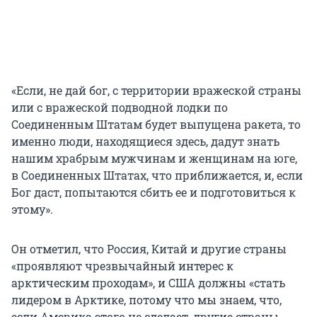
«Если, не дай бог, с территории вражеской страны
или с вражеской подводной лодки по
Соединенным Штатам будет выпущена ракета, то
именно люди, находящиеся здесь, дадут знать
нашим храбрым мужчинам и женщинам на юге,
в Соединенных Штатах, что приближается, и, если
Бог даст, попытаются сбить ее и подготовиться к
этому».
Он отметил, что Россия, Китай и другие страны
«проявляют чрезвычайный интерес к
арктическим проходам», и США должны «стать
лидером в Арктике, потому что мы знаем, что,
если Америка этого не сделает, другие страны