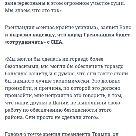
заинтересованы в этом огромном участке суши.
Мы знаем, что это так».
Гренландия «сейчас крайне уязвима», заявил Вэнс
и
выразил надежду, что народ Гренландии будет
«сотрудничать» с США.
«Мы могли бы сделать их гораздо более
безопасными, мы могли бы обеспечить гораздо
большую защиту, и я думаю, что они также стали
бы намного лучше экономически. Это должно
произойти, и причина, по которой это должно
произойти, мне неприятно это говорить, в том,
что наши друзья в Дании не выполнили свою
работу по обеспечению безопасности этого
района. Они просто не сделали этого».
Говоря о точке зрения президента Трампа, он