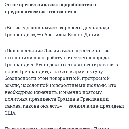
Он не привел никаких подробностей о
предполагаемых вторжениях.
«Вы не сделали ничего хорошего для народа
Гренландии», — обратился Вэнс к Дании.
«Наше послание Дании очень простое: вы не
выполнили свою работу в интересах народа
Гренландии. Вы недостаточно инвестировали в
народ Гренландии, а также в архитектуру
безопасности этой невероятной, прекрасной
земли, населенной невероятными людьми. Это
необходимо изменить, и именно поэтому
политика президента Трампа в Гренландии
такова, какова она есть», — заявил вице-президент
США.
По его словам, «зонтик безопасности» Дании