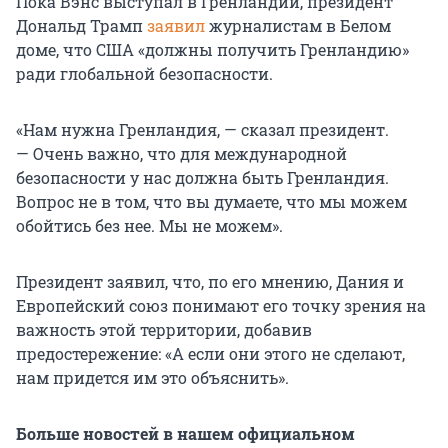
Пока Вэнс выступал в Гренландии, президент
Дональд Трамп
заявил
журналистам в Белом
доме, что США «должны получить Гренландию»
ради глобальной безопасности.
«Нам нужна Гренландия, — сказал президент.
— Очень важно, что для международной
безопасности у нас должна быть Гренландия.
Вопрос не в том, что вы думаете, что мы можем
обойтись без нее. Мы не можем».
Президент заявил, что, по его мнению, Дания и
Европейский союз понимают его точку зрения на
важность этой территории, добавив
предостережение: «А если они этого не сделают,
нам придется им это объяснить».
Больше новостей в нашем официальном