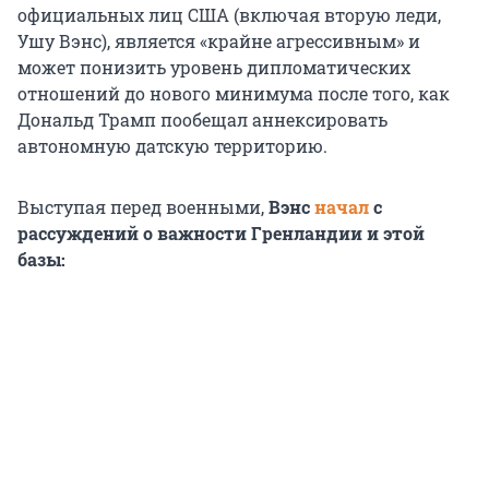
официальных лиц США (включая вторую леди,
Ушу Вэнс), является «крайне агрессивным» и
может понизить уровень дипломатических
отношений до нового минимума после того, как
Дональд Трамп пообещал аннексировать
автономную датскую территорию.
Выступая перед военными,
Вэнс
начал
с
рассуждений о важности Гренландии и этой
базы: