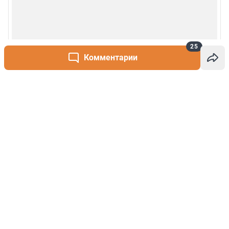
25
Комментарии
Написать комментарий