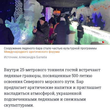
Сооружение ледяного бара стало частью культурной программы
Международного арктического форума
Источник: 
Александра Балаба
Внутри 25-метрового тоннеля гостей встречают
ледяные гравюры, посвященные
500-летию
освоения Северного морского пути. Бар
предлагает арктические напитки и приглашает
насладиться атмосферой, украшенной
подсвеченными ледяными и снежными
скульптурами.