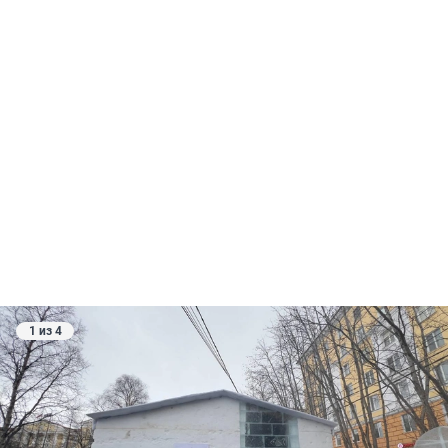
1 из 4