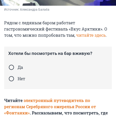
Источник: 
Александра Балаба
Рядом с ледяным баром работает
гастрономический фестиваль «Вкус Арктики». О
том, что можно попробовать там,
читайте здесь
.
Хотели бы посмотреть на бар вживую?
Да
Нет
Читайте
электронный путеводитель по
регионам Серебряного ожерелья России от
«Фонтанки»
. Рассказываем, что посмотреть, где