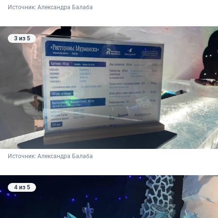
Источник: 
Александра Балаба
3 из 5
Источник: 
Александра Балаба
4 из 5