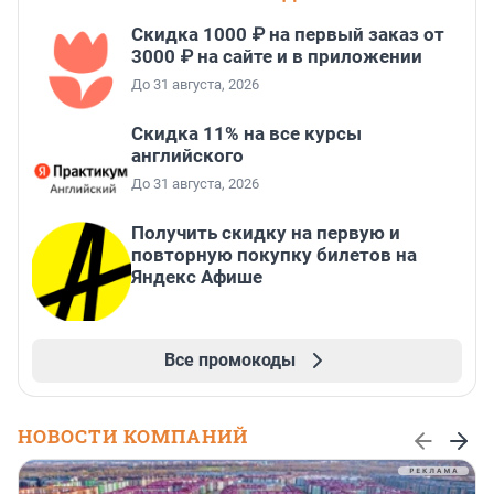
Скидка 1000 ₽ на первый заказ от
3000 ₽ на сайте и в приложении
До 31 августа, 2026
Скидка 11% на все курсы
английского
До 31 августа, 2026
Получить скидку на первую и
повторную покупку билетов на
Яндекс Афише
Все промокоды
НОВОСТИ КОМПАНИЙ