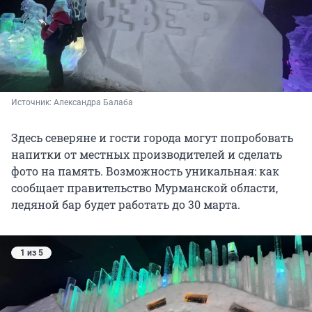
Источник: 
Александра Балаба
Здесь северяне и гости города могут попробовать
напитки от местных производителей и сделать
фото на память. Возможность уникальная: как
сообщает правительство Мурманской области,
ледяной бар будет работать до
30 марта
.
1 из 5