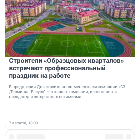
Строители «Образцовых кварталов»
встречают профессиональный
праздник на работе
В преддверии Дня строителя топ-менеджеры компании «СЗ
„Терминал-Ресурс“ — о планах компании, испытаниях и
поводах для осторожного оптимизма.
7 августа, 18:00