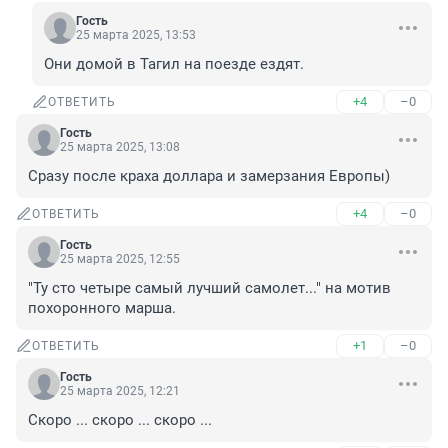
Гость
25 марта 2025, 13:53
Они домой в Тагил на поезде ездят.
+4
–0
ОТВЕТИТЬ
Гость
25 марта 2025, 13:08
Сразу после краха доллара и замерзания Европы)
+4
–0
ОТВЕТИТЬ
Гость
25 марта 2025, 12:55
"Ту сто четыре самый лучший самолет..." на мотив 
похоронного марша.
+1
–0
ОТВЕТИТЬ
Гость
25 марта 2025, 12:21
Скоро ... скоро ... скоро ...