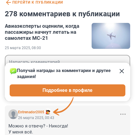
ПЕРЕЙТИ К ПУБЛИКАЦИИ
278 комментариев к публикации
Авиаэксперты оценили, когда
пассажиры начнут летать на
самолетах МС-21
25 марта 2025, 08:00
Получай награды за комментарии и другие 
задания!
Гость
Подробнее в профиле
Войти
Отправить
Entrenador2005
26 марта 2025, 00:43
Можно я отвечу? - Никогда! 

У меня всё. 
