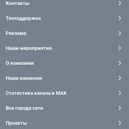
Контакты
Техподдержка
Реклама
Наши мероприятия
О компании
Наши вакансии
Статистика канала в MAX
Все города сети
Проекты