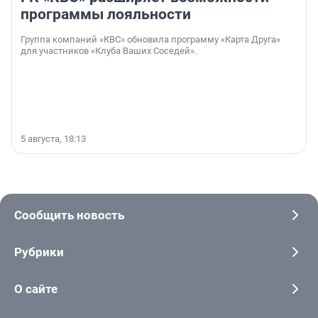
программы лояльности
Группа компаний «КВС» обновила программу «Карта Друга»
для участников «Клуба Ваших Соседей».
5 августа, 18:13
Сообщить новость
Рубрики
О сайте