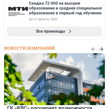
Скидка 72 000 на высшее
образование и среднее специальное
образование в первый год обучения
До 31 августа, 2026
Все промокоды
НОВОСТИ КОМПАНИЙ
ГК «КВС» расширяет возможности