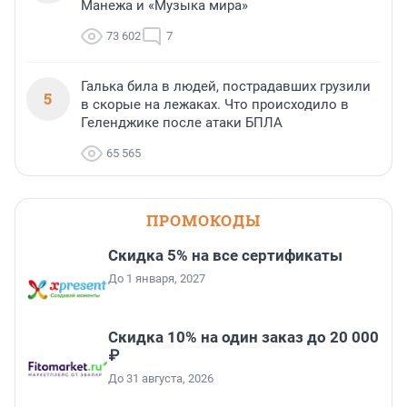
Манежа и «Музыка мира»
73 602
7
Галька била в людей, пострадавших грузили
5
в скорые на лежаках. Что происходило в
Геленджике после атаки БПЛА
65 565
ПРОМОКОДЫ
Скидка 5% на все сертификаты
До 1 января, 2027
Скидка 10% на один заказ до 20 000
₽
До 31 августа, 2026