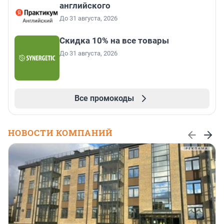
английского
До 31 августа, 2026
Скидка 10% на все товары
До 31 августа, 2026
Все промокоды
НОВОСТИ КОМПАНИЙ