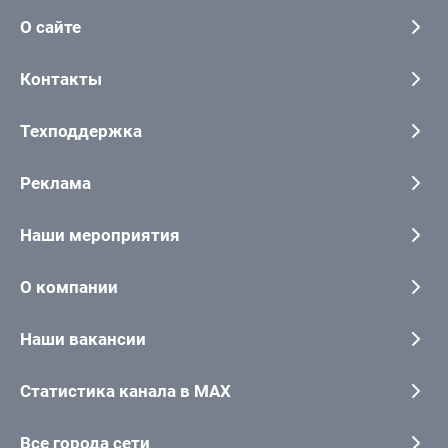
О сайте
Контакты
Техподдержка
Реклама
Наши мероприятия
О компании
Наши вакансии
Статистика канала в MAX
Все города сети