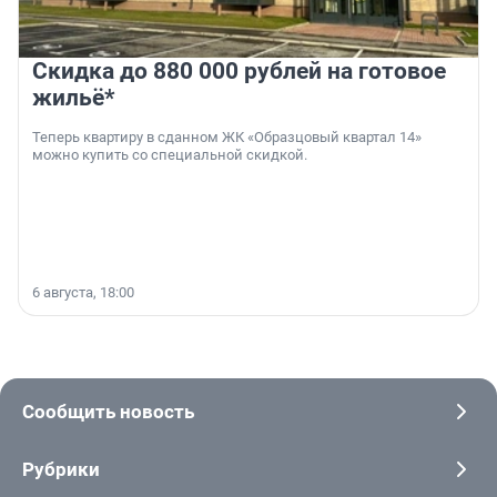
Скидка до 880 000 рублей на готовое
жильё*
Теперь квартиру в сданном ЖК «Образцовый квартал 14»
можно купить со специальной скидкой.
6 августа, 18:00
Сообщить новость
Рубрики