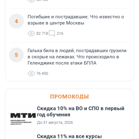
Погибшие и пострадавшие. Что известно о
4
взрыве в центре Москвы
82 718
216
Галька била в людей, пострадавших грузили
5
в скорые на лежаках. Что происходило в
Геленджике после атаки БПЛА
76 450
ПРОМОКОДЫ
Скидка 10% на ВО и СПО в первый
год обучения
До 31 августа, 2026
Скидка 11% на все курсы