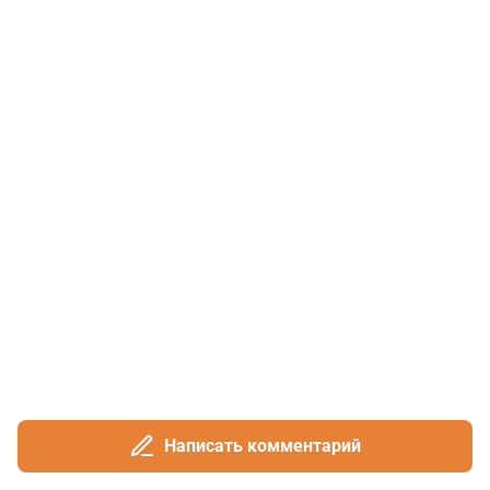
Написать комментарий