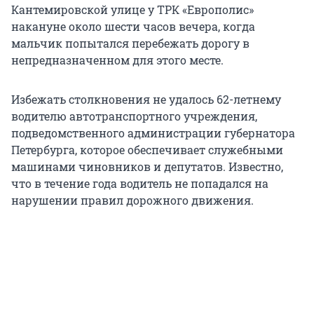
Кантемировской улице у ТРК «Европолис»
накануне около шести часов вечера, когда
мальчик попытался перебежать дорогу в
непредназначенном для этого месте.
Избежать столкновения не удалось 62-летнему
водителю автотранспортного учреждения,
подведомственного администрации губернатора
Петербурга, которое обеспечивает служебными
машинами чиновников и депутатов. Известно,
что в течение года водитель не попадался на
нарушении правил дорожного движения.