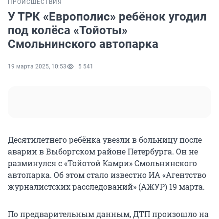
ПРОИСШЕСТВИЯ
У ТРК «Европолис» ребёнок угодил
под колёса «Тойоты»
Смольнинского автопарка
19 марта 2025, 10:53
5 541
Десятилетнего ребёнка увезли в больницу после
аварии в Выборгском районе Петербурга. Он не
разминулся с «Тойотой Камри» Смольнинского
автопарка. Об этом стало известно ИА «Агентство
журналистских расследований» (АЖУР) 19 марта.
По предварительным данным, ДТП произошло на