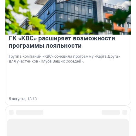
ГК «КВС» расширяет возможности
программы лояльности
Группа компаний «КВС» обновила программу «Карта Друга»
для участников «Клуба Ваших Соседей».
5 августа, 18:13