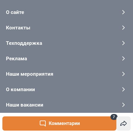
7
Комментарии