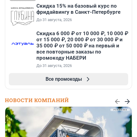
Скидка 15% на базовый курс по
фридайвингу в Санкт-Петербурге
До 31 августа, 2026
Скидка 6 000 ₽ от 10 000 ₽, 10 000 ₽
от 15 000 ₽, 20 000 ₽ от 30 000 ₽ и
35 000 ₽ от 50 000 ₽ на первый и
все повторные заказы по
промокоду НАБЕРИ
До 31 августа, 2026
Все промокоды
НОВОСТИ КОМПАНИЙ