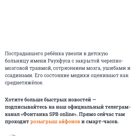
Пострадавшего ребёнка увезли в детскую
больницу имени Раухфуса с закрытой черепно-
мозговой травмой, сотрясением мозга, ушибами и
ссадинами. Его состояние медики оценивают как
среднетяжёлое.
Хотите больше быстрых новостей —
подписывайтесь на наш официальный телеграм-
канал «Фонтанка SPB online». Прямо сейчас там
проходит
розыгрыш айфонов
и смарт-часов.