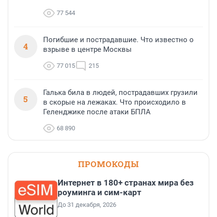
77 544
Погибшие и пострадавшие. Что известно о
4
взрыве в центре Москвы
77 015
215
Галька била в людей, пострадавших грузили
5
в скорые на лежаках. Что происходило в
Геленджике после атаки БПЛА
68 890
ПРОМОКОДЫ
Интернет в 180+ странах мира без
роуминга и сим-карт
До 31 декабря, 2026