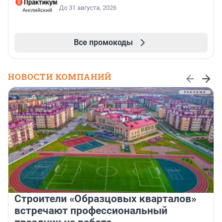
До 31 августа, 2026
Все промокоды
НОВОСТИ КОМПАНИЙ
Строители «Образцовых кварталов»
встречают профессиональный