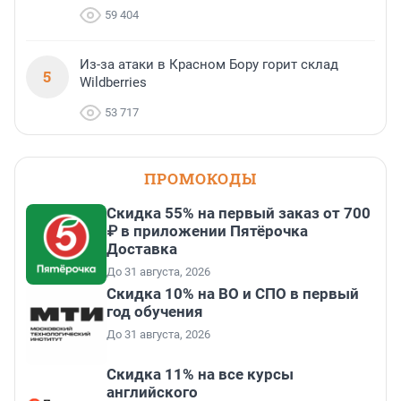
59 404
Из-за атаки в Красном Бору горит склад
5
Wildberries
53 717
ПРОМОКОДЫ
Скидка 55% на первый заказ от 700
₽ в приложении Пятёрочка
Доставка
До 31 августа, 2026
Скидка 10% на ВО и СПО в первый
год обучения
До 31 августа, 2026
Скидка 11% на все курсы
английского