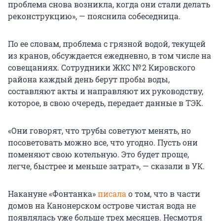
проблема снова возникла, когда они стали делать
реконструкцию», — пояснила собеседница.
По ее словам, проблема с грязной водой, текущей
из кранов, обсуждается ежедневно, в том числе на
совещаниях. Сотрудники ЖКС № 2 Кировского
района каждый день берут пробы воды,
составляют акты и направляют их руководству,
которое, в свою очередь, передает данные в ТЭК.
«Они говорят, что трубы советуют менять, но
посоветовать можно все, что угодно. Пусть они
поменяют свою котельную. Это будет проще,
легче, быстрее и меньше затрат», — сказали в УК.
Накануне «Фонтанка»
писала
о том, что в части
домов на Канонерском острове чистая вода не
появлялась уже больше трех месяцев. Несмотря