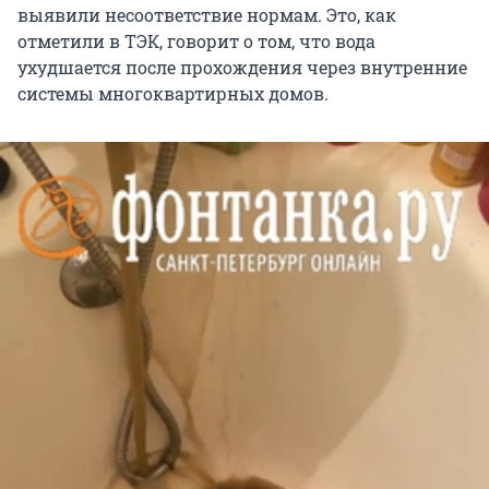
выявили несоответствие нормам. Это, как
отметили в ТЭК, говорит о том, что вода
ухудшается после прохождения через внутренние
системы многоквартирных домов.