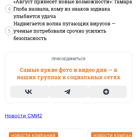
«Август принесет новые возможности»: Тамара
4
Глоба назвала, кому из знаков зодиака
улыбнется удача
Надвигается волна пугающих вирусов —
5
ученые потребовали срочно усилить
безопасность
ПРИСОЕДИНИТЬСЯ
Самые яркие фото и видео дня — в
наших группах в социальных сетях
Новости СМИ2
НОВОСТИ КОМПАНИЙ
НОВОСТИ КОМПАНИ