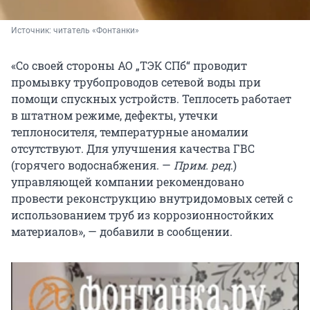
Источник: 
читатель «Фонтанки»
«Со своей стороны АО „ТЭК СПб“ проводит
промывку трубопроводов сетевой воды при
помощи спускных устройств. Теплосеть работает
в штатном режиме, дефекты, утечки
теплоносителя, температурные аномалии
отсутствуют. Для улучшения качества ГВС
(горячего водоснабжения. —
Прим. ред
.)
управляющей компании рекомендовано
провести реконструкцию внутридомовых сетей с
использованием труб из коррозионностойких
материалов», — добавили в сообщении.