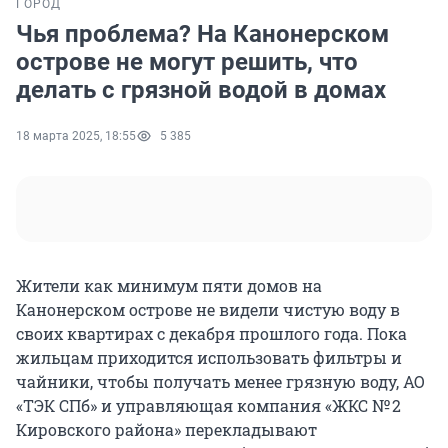
ГОРОД
Чья проблема? На Канонерском
острове не могут решить, что
делать с грязной водой в домах
18 марта 2025, 18:55
5 385
Жители как минимум пяти домов на
Канонерском острове не видели чистую воду в
своих квартирах с декабря прошлого года. Пока
жильцам приходится использовать фильтры и
чайники, чтобы получать менее грязную воду, АО
«ТЭК СПб» и управляющая компания «ЖКС № 2
Кировского района» перекладывают