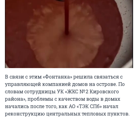
В связи с этим «Фонтанка» решила связаться с
управляющей компанией домов на острове. По
словам сотрудницы УК «ЖКС № 2 Кировского
района», проблемы с качеством воды в домах
начались после того, как АО «ТЭК СПб» начал
реконструкцию центральных тепловых пунктов.