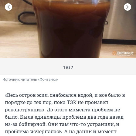
1 из 7
Источник: 
читатель «Фонтанки»
«Весь остров жил, снабжался водой, и все было в
порядке до тех пор, пока ТЭК не произвел
реконструкцию. До этого момента проблем не
было. Была единожды проблема два года назад
из-за бойлерной. Они там что-то устранили, и
проблема исчерпалась. А на данный момент