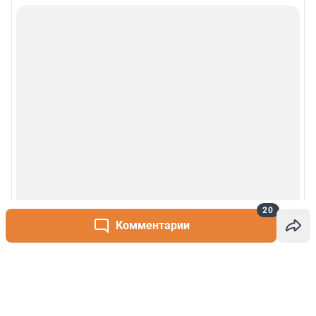
20
Комментарии
Написать комментарий