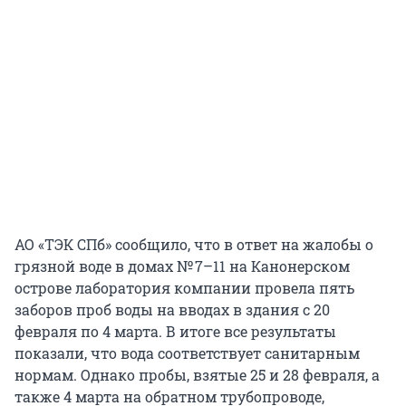
АО «ТЭК СПб» сообщило, что в ответ на жалобы о
грязной воде в домах № 7–11 на Канонерском
острове лаборатория компании провела пять
заборов проб воды на вводах в здания с 20
февраля по 4 марта. В итоге все результаты
показали, что вода соответствует санитарным
нормам. Однако пробы, взятые 25 и 28 февраля, а
также 4 марта на обратном трубопроводе,