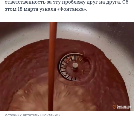
ответственность за эту проблему друг на друга. Об
этом 18 марта узнала «Фонтанка».
Источник: 
читатель «Фонтанки»