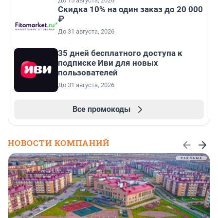
До 15 августа, 2026
Скидка 10% на один заказ до 20 000
₽
До 31 августа, 2026
35 дней бесплатного доступа к
подписке Иви для новых
пользователей
До 31 августа, 2026
Все промокоды
НОВОСТИ КОМПАНИЙ