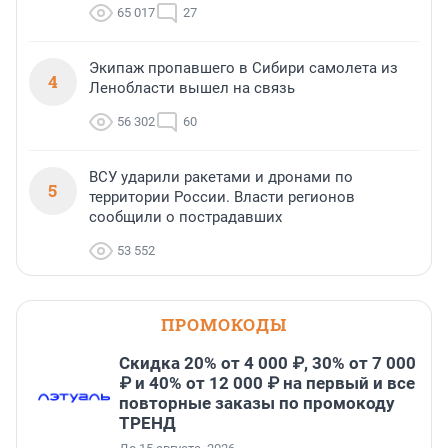
65 017
27
Экипаж пропавшего в Сибири самолета из
4
Ленобласти вышел на связь
56 302
60
ВСУ ударили ракетами и дронами по
5
территории России. Власти регионов
сообщили о пострадавших
53 552
ПРОМОКОДЫ
Скидка 20% от 4 000 ₽, 30% от 7 000
₽ и 40% от 12 000 ₽ на первый и все
повторные заказы по промокоду
ТРЕНД