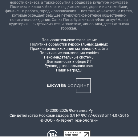
новости бизнеса, а также события в обществе, культуре, искусстве.
Политика и власть, бизнес и недвижимость, дороги и автомобили,
финансы и работа, город и развлечения — вот только некоторые из тем,
которые освещает ведущее петербургское сетевое общественно-
политическое издание. Санкт-Петербург читает «Фонтанку»! Наша
аудитория — лидеры бизнеса и политики, чиновники, десятки тысяч
горожан.
Пользовательское соглашение
Политика обработки персональных данных
Правила использования материалов сайта
Политика использования cookies
Рекомендательные системы
Деятельность в сфере ИТ
Руководство пользователя
Наши награды
© 2000-2026 Фонтанка.Ру
Свидетельство Роскомнадзора ЭЛ № ФС 77-66333 от 14.07.2016
© ООО «Интернет Технологии»