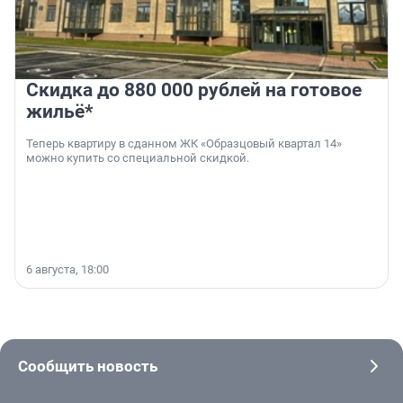
Скидка до 880 000 рублей на готовое
жильё*
Теперь квартиру в сданном ЖК «Образцовый квартал 14»
можно купить со специальной скидкой.
6 августа, 18:00
Сообщить новость