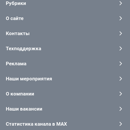
Рубрики
О сайте
Контакты
Техподдержка
Реклама
Наши мероприятия
О компании
Наши вакансии
Статистика канала в MAX