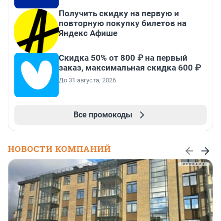
Получить скидку на первую и
повторную покупку билетов на
Яндекс Афише
Скидка 50% от 800 ₽ на первый
заказ, максимальная скидка 600 ₽
До 31 августа, 2026
Все промокоды
НОВОСТИ КОМПАНИЙ