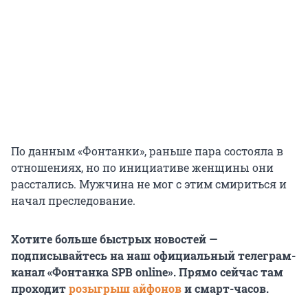
По данным «Фонтанки», раньше пара состояла в
отношениях, но по инициативе женщины они
расстались. Мужчина не мог с этим смириться и
начал преследование.
Хотите больше быстрых новостей —
подписывайтесь на наш официальный телеграм-
канал «Фонтанка SPB online». Прямо сейчас там
проходит
розыгрыш айфонов
и смарт-часов.