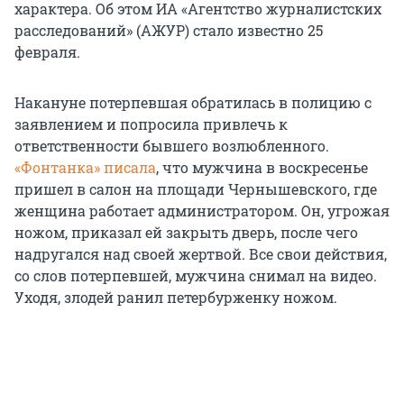
характера. Об этом
ИА «Агентство журналистских
расследований» (АЖУР)
стало известно 25
февраля.
Накануне потерпевшая обратилась в полицию с
заявлением и попросила привлечь к
ответственности бывшего возлюбленного.
«Фонтанка» писала
, что мужчина в воскресенье
пришел в салон на площади Чернышевского, где
женщина работает администратором. Он, угрожая
ножом, приказал ей закрыть дверь, после чего
надругался над своей жертвой. Все свои действия,
со слов потерпевшей, мужчина снимал на видео.
Уходя, злодей ранил петербурженку ножом.