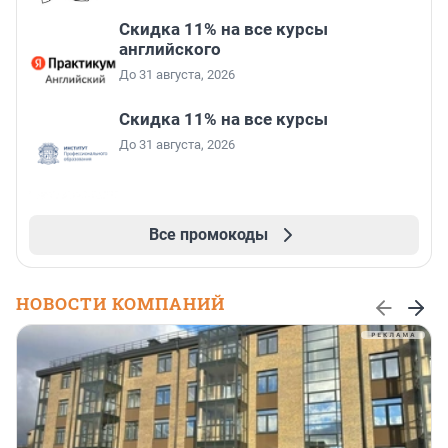
Скидка 11% на все курсы
английского
До 31 августа, 2026
Скидка 11% на все курсы
До 31 августа, 2026
Все промокоды
НОВОСТИ КОМПАНИЙ