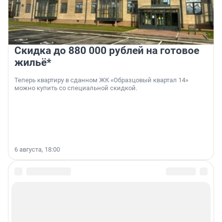
Скидка до 880 000 рублей на готовое
жильё*
Теперь квартиру в сданном ЖК «Образцовый квартал 14»
можно купить со специальной скидкой.
6 августа, 18:00