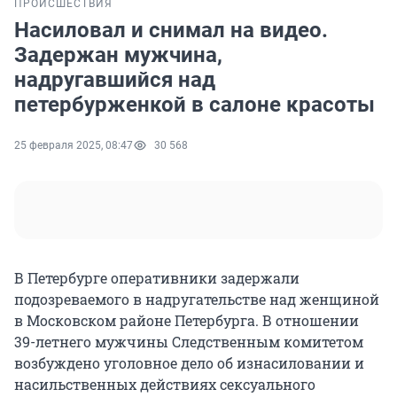
ПРОИСШЕСТВИЯ
Насиловал и снимал на видео.
Задержан мужчина,
надругавшийся над
петербурженкой в салоне красоты
25 февраля 2025, 08:47
30 568
В Петербурге оперативники задержали
подозреваемого в надругательстве над женщиной
в Московском районе Петербурга. В отношении
39-летнего мужчины Следственным комитетом
возбуждено уголовное дело об изнасиловании и
насильственных действиях сексуального