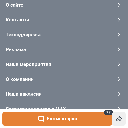
77
Комментарии