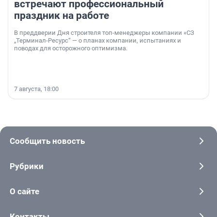
встречают профессиональный
праздник на работе
В преддверии Дня строителя топ-менеджеры компании «СЗ
„Терминал-Ресурс“ — о планах компании, испытаниях и
поводах для осторожного оптимизма.
7 августа, 18:00
Сообщить новость
Рубрики
О сайте
Контакты