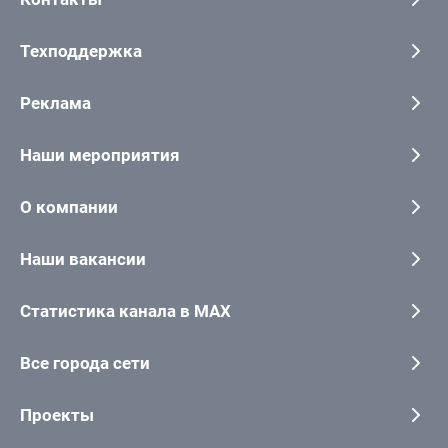
Техподдержка
Реклама
Наши мероприятия
О компании
Наши вакансии
Статистика канала в MAX
Все города сети
Проекты