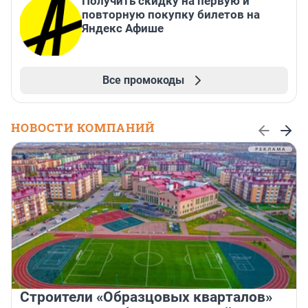
Получить скидку на первую и
повторную покупку билетов на
Яндекс Афише
Все промокоды
НОВОСТИ КОМПАНИЙ
Строители «Образцовых кварталов»