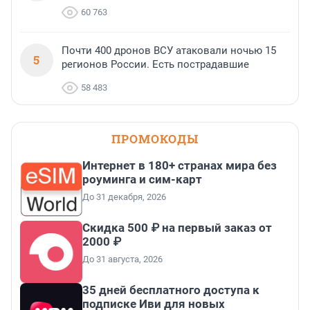
60 763
Почти 400 дронов ВСУ атаковали ночью 15
5
регионов России. Есть пострадавшие
58 483
ПРОМОКОДЫ
Интернет в 180+ странах мира без
роуминга и сим-карт
До 31 декабря, 2026
Скидка 500 ₽ на первый заказ от
2000 ₽
До 31 августа, 2026
35 дней бесплатного доступа к
подписке Иви для новых