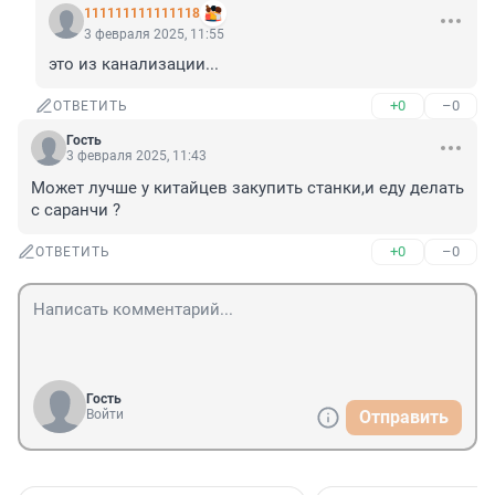
111111111111118
3 февраля 2025, 11:55
это из канализации...
+0
–0
ОТВЕТИТЬ
Гость
3 февраля 2025, 11:43
Может лучше у китайцев закупить станки,и еду делать 
с саранчи ?
+0
–0
ОТВЕТИТЬ
Гость
Войти
Отправить