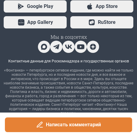
Написать комментарий