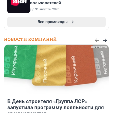
пользователей
До 31 августа, 2026
Все промокоды
НОВОСТИ КОМПАНИЙ
В День строителя «Группа ЛСР»
запустила программу лояльности для