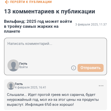
ПЕРЕЙТИ К ПУБЛИКАЦИИ
13 комментариев к публикации
Вильфанд: 2025 год может войти
3 февраля 2025, 11:37
в тройку самых жарких на
планете
Гость
Войти
Отправить
Гость
4 февраля 2025, 16:41
Слышали... Идет прогой греев мол саранча, будет 
неурожайный год, мол из-за этог цены на продукты 
вырастут. Инфляция 6%б все хорошо!