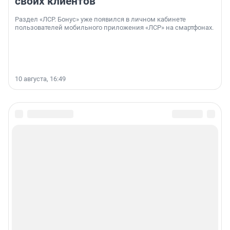
своих клиентов
Раздел «ЛСР. Бонус» уже появился в личном кабинете
пользователей мобильного приложения «ЛСР» на смартфонах.
10 августа, 16:49