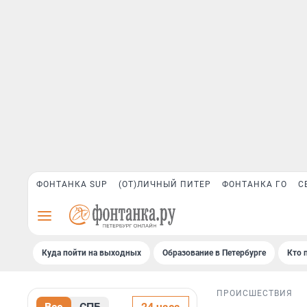
ФОНТАНКА SUP
(ОТ)ЛИЧНЫЙ ПИТЕР
ФОНТАНКА ГО
С
Куда пойти на выходных
Образование в Петербурге
Кто 
ПРОИСШЕСТВИЯ