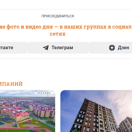
ПРИСОЕДИНИТЬСЯ
е фото и видео дня — в наших группах в социа
сетях
нтакте
Телеграм
Дзен
МПАНИЙ