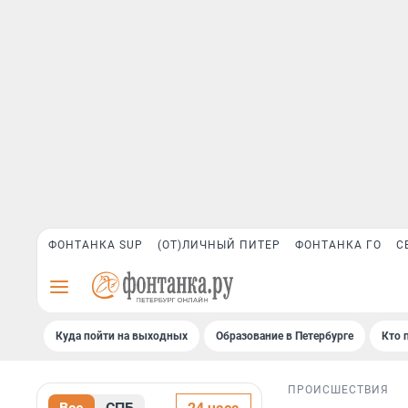
ФОНТАНКА SUP
(ОТ)ЛИЧНЫЙ ПИТЕР
ФОНТАНКА ГО
С
Куда пойти на выходных
Образование в Петербурге
Кто 
ПРОИСШЕСТВИЯ