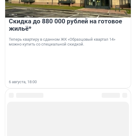
Скидка до 880 000 рублей на готовое
жильё*
Теперь квартиру в сданном ЖК «Образцовый квартал 14»
можно купить со специальной скидкой.
6 августа, 18:00