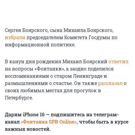
Сергея Боярского, сына Михаила Боярского,
избрали
председателем Комитета Госдумы по
информационной политике.
В канун дня рождения Михаил Боярский
ответил
на вопросы «Фонтанки», а заодно поделился
воспоминаниями о старом Ленинграде и
размышлениями о счастье. Он также
рассказал
о
своих любимых местах для прогулок в
Петербурге.
Дарим iPhone 16 — подпишитесь на телеграм-
канал
«Фонтанка SPB Online»
, чтобы быть в курсе
важных новостей.