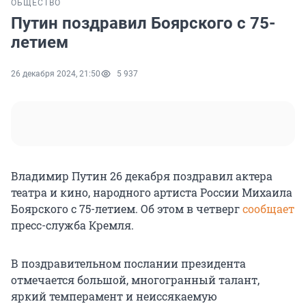
ОБЩЕСТВО
Путин поздравил Боярского с 75-
летием
26 декабря 2024, 21:50
5 937
Владимир Путин 26 декабря поздравил актера
театра и кино, народного артиста России Михаила
Боярского с 75-летием. Об этом в четверг
сообщает
пресс-служба Кремля.
В поздравительном послании президента
отмечается большой, многогранный талант,
яркий темперамент и неиссякаемую