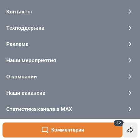
32
Комментарии