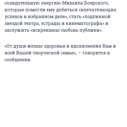
созидательную энергию Михаила Боярского,
которые помогли ему добиться «впечатляющих
успехов в избранном деле», стать «подлинной
звездой театра, эстрады и кинематографа» и
заслужить «искреннюю любовь публики».
«От души желаю здоровья и вдохновения Вам и
всей Вашей творческой семье», — говорится в
сообщении.