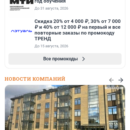
год обучения
До 31 августа, 2026
Скидка 20% от 4 000 ₽, 30% от 7 000
₽ и 40% от 12 000 ₽ на первый и все
повторные заказы по промокоду
ТРЕНД
До 15 августа, 2026
Все промокоды
НОВОСТИ КОМПАНИЙ