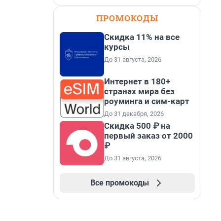
ПРОМОКОДЫ
Скидка 11% на все
курсы
До 31 августа, 2026
Интернет в 180+
странах мира без
роуминга и сим-карт
До 31 декабря, 2026
Скидка 500 ₽ на
первый заказ от 2000
₽
До 31 августа, 2026
Все промокоды