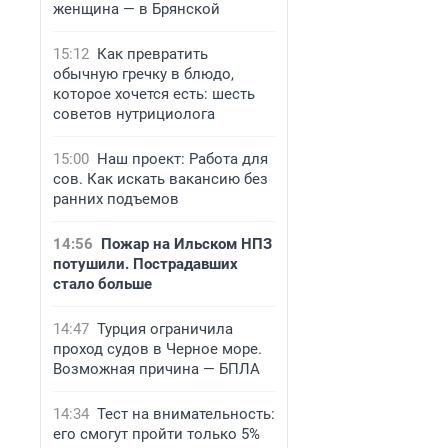
женщина — в Брянской
15:12
Как превратить
обычную гречку в блюдо,
которое хочется есть: шесть
советов нутрициолога
15:00
Наш проект: Работа для
сов. Как искать вакансию без
ранних подъемов
14:56
Пожар на Ильском НПЗ
потушили. Пострадавших
стало больше
14:47
Турция ограничила
проход судов в Черное море.
Возможная причина — БПЛА
14:34
Тест на внимательность:
его смогут пройти только 5%