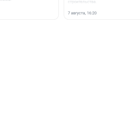
строительства.
7 августа, 16:20