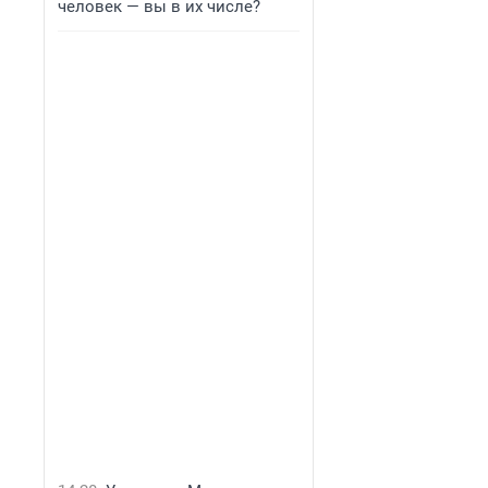
человек — вы в их числе?