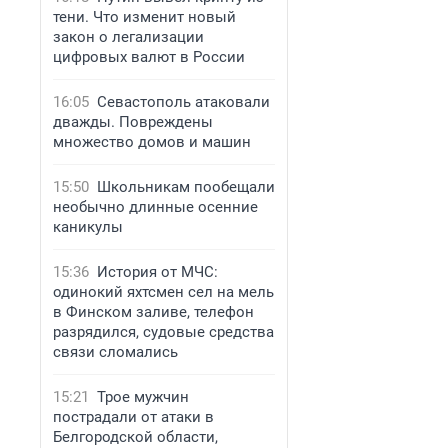
тени. Что изменит новый
закон о легализации
цифровых валют в России
16:05
Севастополь атаковали
дважды. Повреждены
множество домов и машин
15:50
Школьникам пообещали
необычно длинные осенние
каникулы
15:36
История от МЧС:
одинокий яхтсмен сел на мель
в Финском заливе, телефон
разрядился, судовые средства
связи сломались
15:21
Трое мужчин
пострадали от атаки в
Белгородской области,