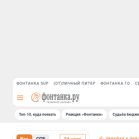
ФОНТАНКА SUP
(ОТ)ЛИЧНЫЙ ПИТЕР
ФОНТАНКА ГО
С
Топ-10, куда поехать
Реакция «Фонтанки»
Судьба бюдже