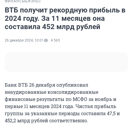
ФИНАНСЫ
БИЗНЕС
ВТБ получит рекордную прибыль в
2024 году. За 11 месяцев она
составила 452 млрд рублей
26 декабря 2024, 10:01
4 565
Банк ВТБ 26 декабря опубликовал
неаудированные консолидированные
финансовые результаты по МСФО за ноябрь и
первые 11 месяцев 2024 года. Чистая прибыль
группы за указанные периоды составила 47,5 и
452,2 млрд рублей соответственно.