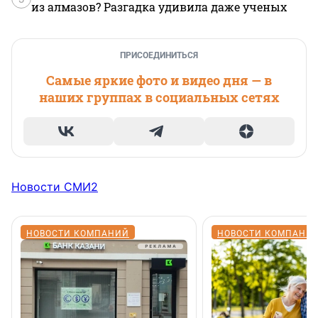
из алмазов? Разгадка удивила даже ученых
ПРИСОЕДИНИТЬСЯ
Самые яркие фото и видео дня — в
наших группах в социальных сетях
Новости СМИ2
НОВОСТИ КОМПАНИЙ
НОВОСТИ КОМПАНИ