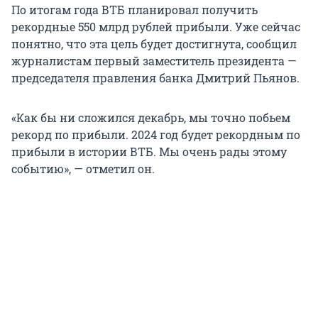
По итогам года ВТБ планировал получить
рекордные 550 млрд рублей прибыли. Уже сейчас
понятно, что эта цель будет достигнута, сообщил
журналистам первый заместитель президента —
председателя правления банка Дмитрий Пьянов.
«Как бы ни сложился декабрь, мы точно побьем
рекорд по прибыли. 2024 год будет рекордным по
прибыли в истории ВТБ. Мы очень рады этому
событию», — отметил он.