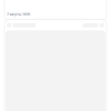
7 августа, 18:00