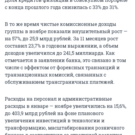
с конца прошлого года снизилась с 33% до 31%.
В то же время чистые комиссионные доходы
группы в ноябре показали внушительный рост —
на 57%, до 25,9 млрд рублей. За 11 месяцев рост
составил 23,7% в годовом выражении, а объем
доходов увеличился до 241,5 миллиарда. Как
отмечается в заявлении банка, это связано в том
числе с эффектом от форексных транзакций и
транзакционных комиссий, связанных с
обслуживанием трансграничных платежей.
Расходы на персонал и административные
расходы в январе — ноябре увеличились на 15,6%,
до 403,9 млрд рублей на фоне планового
увеличения инвестиций в технологии и
трансформацию, масштабирования розничного
бизнеса в соответствии со стратегией развития.