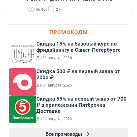
56 456
27
ПРОМОКОДЫ
Скидка 15% на базовый курс по
фридайвингу в Санкт-Петербурге
До 31 августа, 2026
Скидка 500 ₽ на первый заказ от
2000 ₽
До 31 августа, 2026
Скидка 55% на первый заказ от 700
₽ в приложении Пятёрочка
Доставка
До 31 августа, 2026
Все промокоды