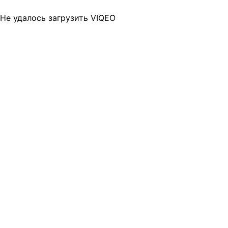
Не удалось загрузить VIQEO