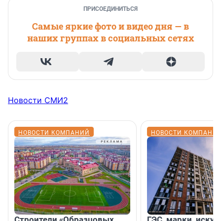
ПРИСОЕДИНИТЬСЯ
Самые яркие фото и видео дня — в
наших группах в социальных сетях
Новости СМИ2
НОВОСТИ КОМПАНИЙ
НОВОСТИ КОМПАНИ
Строители «Образцовых
ГЭС, марки, искус