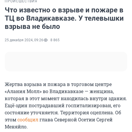
ПРОИСШЕСТВИЯ
Что известно о взрыве и пожаре в
ТЦ во Владикавказе. У телевышки
взрыва не было
25 декабря 2024, 09:26
8 865
Жертва взрыва и пожара в торговом центре
«Алания Молл» во Владикавказе — женщина,
которая в этот момент находилась внутри здания.
Ещё один пострадавший госпитализирован, его
состояние уточняется. Территория оцеплена. Об
этом
сообщил
глава Северной Осетии Сергей
Меняйло.