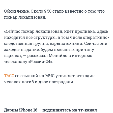
Обновление. Около 9:50 стало известно о том, что
пожар локализован.
«Сейчас пожар локализован, идет проливка. Здесь
находятся все структуры, в том числе оперативно-
следственная группа, взрывотехники. Сейчас они
заходят в здание, будем выяснять причину
взрыва», — рассказал Меняйло в интервью
телеканалу «Россия-24».
ТАСС
со ссылкой на МЧС уточняет, что один
человек погиб и двое пострадали.
Дарим iPhone 16 — подпишитесь на тг-канал