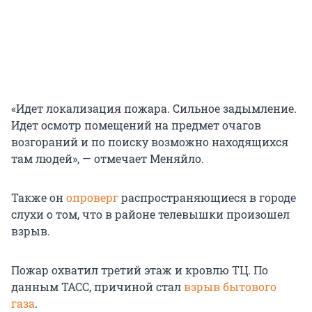
«Идет локализация пожара. Сильное задымление.
Идет осмотр помещений на предмет очагов
возгораний и по поиску возможно находящихся
там людей», — отмечает Меняйло.
Также он
опроверг
распространяющиеся в городе
слухи о том, что в районе телевышки произошел
взрыв.
Пожар охватил третий этаж и кровлю ТЦ. По
данным ТАСС, причиной стал
взрыв бытового
газа
.