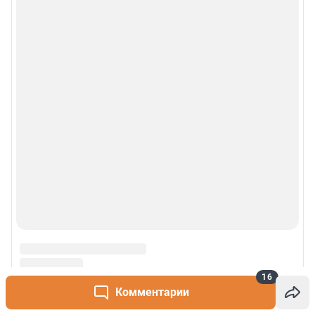
16
Комментарии