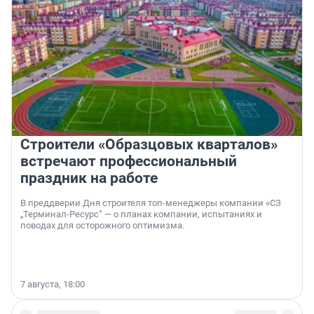
Строители «Образцовых кварталов»
встречают профессиональный
праздник на работе
В преддверии Дня строителя топ-менеджеры компании «СЗ
„Терминал-Ресурс“ — о планах компании, испытаниях и
поводах для осторожного оптимизма.
7 августа, 18:00