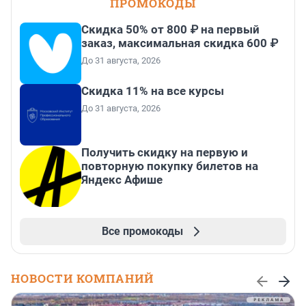
ПРОМОКОДЫ
Скидка 50% от 800 ₽ на первый
заказ, максимальная скидка 600 ₽
До 31 августа, 2026
Скидка 11% на все курсы
До 31 августа, 2026
Получить скидку на первую и
повторную покупку билетов на
Яндекс Афише
Все промокоды
НОВОСТИ КОМПАНИЙ