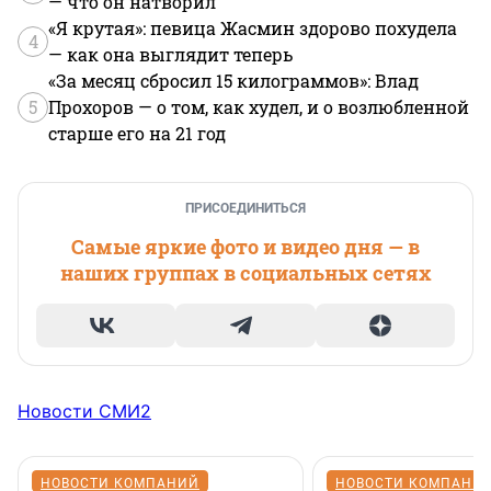
— что он натворил
«Я крутая»: певица Жасмин здорово похудела
4
— как она выглядит теперь
«За месяц сбросил 15 килограммов»: Влад
5
Прохоров — о том, как худел, и о возлюбленной
старше его на 21 год
ПРИСОЕДИНИТЬСЯ
Самые яркие фото и видео дня — в
наших группах в социальных сетях
Новости СМИ2
НОВОСТИ КОМПАНИЙ
НОВОСТИ КОМПАНИ