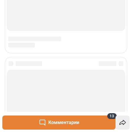
Сообщить новость
Рубрики
О сайте
13
Контакты
Комментарии