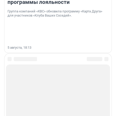
программы лояльности
Группа компаний «КВС» обновила программу «Карта Друга»
для участников «Клуба Ваших Соседей».
5 августа, 18:13