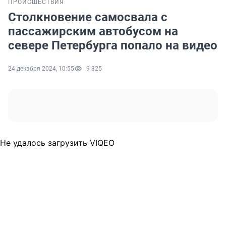
ПРОИСШЕСТВИЯ
Столкновение самосвала с
пассажирским автобусом на
севере Петербурга попало на видео
24 декабря 2024, 10:55
9 325
Не удалось загрузить VIQEO