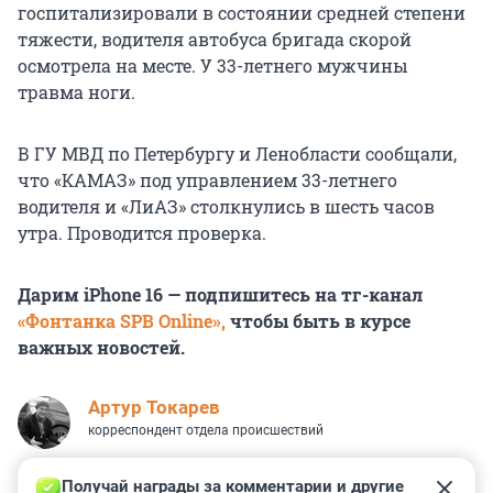
госпитализировали в состоянии средней степени
тяжести, водителя автобуса бригада скорой
осмотрела на месте. У 33-летнего мужчины
травма ноги.
В ГУ МВД по Петербургу и Ленобласти сообщали,
что «КАМАЗ» под управлением 33-летнего
водителя и «ЛиАЗ» столкнулись в шесть часов
утра. Проводится проверка.
Дарим iPhone 16 — подпишитесь на тг-канал
«Фонтанка SPB Online»,
чтобы быть в курсе
важных новостей.
Артур Токарев
корреспондент отдела происшествий
Получай награды за комментарии и другие 