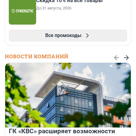
Скидка 10% на все товары
До 31 августа, 2026
Все промокоды
НОВОСТИ КОМПАНИЙ
ГК «КВС» расширяет возможности