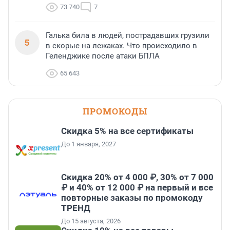
73 740
7
Галька била в людей, пострадавших грузили
5
в скорые на лежаках. Что происходило в
Геленджике после атаки БПЛА
65 643
ПРОМОКОДЫ
Скидка 5% на все сертификаты
До 1 января, 2027
Скидка 20% от 4 000 ₽, 30% от 7 000
₽ и 40% от 12 000 ₽ на первый и все
повторные заказы по промокоду
ТРЕНД
До 15 августа, 2026