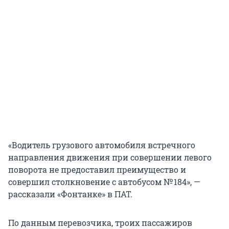
«Водитель грузового автомобиля встречного
направления движения при совершении левого
поворота не предоставил преимущество и
совершил столкновение с автобусом № 184», —
рассказали «Фонтанке» в ПАТ.
По данным перевозчика, троих пассажиров