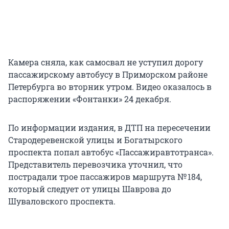
Камера сняла, как самосвал не уступил дорогу
пассажирскому автобусу в Приморском районе
Петербурга во вторник утром. Видео оказалось в
распоряжении «Фонтанки» 24 декабря.
По информации издания, в ДТП на пересечении
Стародеревенской улицы и Богатырского
проспекта попал автобус «Пассажиравтотранса».
Представитель перевозчика уточнил, что
пострадали трое пассажиров маршрута № 184,
который следует от улицы Шаврова до
Шуваловского проспекта.