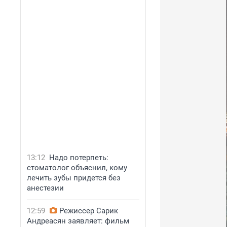
13:12
Надо потерпеть:
стоматолог объяснил, кому
лечить зубы придется без
анестезии
12:59
Режиссер Сарик
Андреасян заявляет: фильм