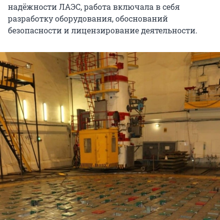
надёжности ЛАЭС, работа включала в себя
разработку оборудования, обоснований
безопасности и лицензирование деятельности.