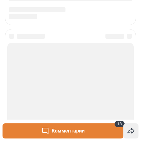
13
Комментарии