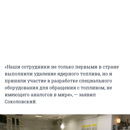
«Наши сотрудники не только первыми в стране
выполнили удаление ядерного топлива, но и
приняли участие в разработке специального
оборудования для обращения с топливом, не
имеющего аналогов в мире», — заявил
Соколовский.