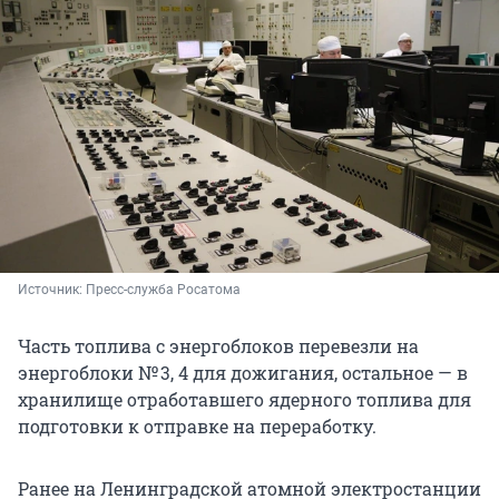
Источник: 
Пресс-служба Росатома
Часть топлива с энергоблоков перевезли на
энергоблоки № 3, 4 для дожигания, остальное — в
хранилище отработавшего ядерного топлива для
подготовки к отправке на переработку.
Ранее на Ленинградской атомной электростанции