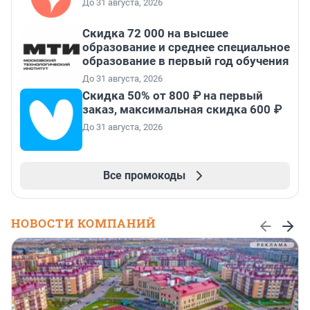
До 31 августа, 2026
Скидка 72 000 на высшее
образование и среднее специальное
образование в первый год обучения
До 31 августа, 2026
Скидка 50% от 800 ₽ на первый
заказ, максимальная скидка 600 ₽
До 31 августа, 2026
Все промокоды
НОВОСТИ КОМПАНИЙ