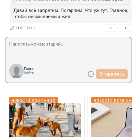
Давай всё запретим. Потерпим. Что уж тут. Главное, 
чтобы несмываемый жил
+2
–0
ОТВЕТИТЬ
Гость
Войти
Отправить
НОВОСТИ КОМПАНИЙ
НОВОСТИ КОМПАНИ