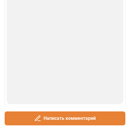
Написать комментарий