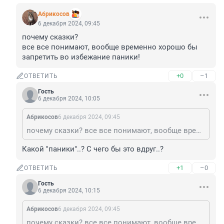
Абрикосов
6 декабря 2024, 09:45
почему сказки? 

все все понимают, вообще временно хорошо бы 
запретить во избежание паники!
+0
–1
ОТВЕТИТЬ
Гость
6 декабря 2024, 10:05
Абрикосов
6 декабря 2024, 09:45
почему сказки? все все понимают, вообще временно хорошо бы запретить во избежание паники!
Какой "паники"..? С чего бы это вдруг..?
+1
–0
ОТВЕТИТЬ
Гость
6 декабря 2024, 10:15
Абрикосов
6 декабря 2024, 09:45
почему сказки? все все понимают, вообще временно хорошо бы запретить во избежание паники!