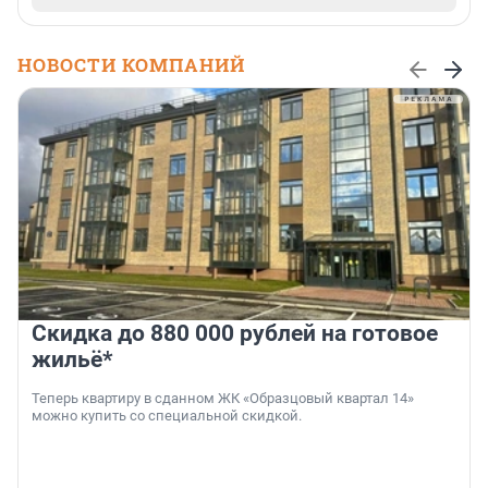
НОВОСТИ КОМПАНИЙ
Скидка до 880 000 рублей на готовое
жильё*
Теперь квартиру в сданном ЖК «Образцовый квартал 14»
можно купить со специальной скидкой.