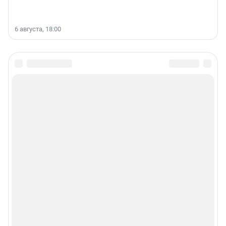
6 августа, 18:00