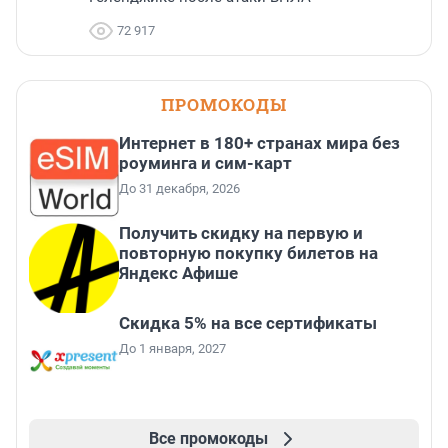
72 917
ПРОМОКОДЫ
Интернет в 180+ странах мира без
роуминга и сим-карт
До 31 декабря, 2026
Получить скидку на первую и
повторную покупку билетов на
Яндекс Афише
Скидка 5% на все сертификаты
До 1 января, 2027
Все промокоды