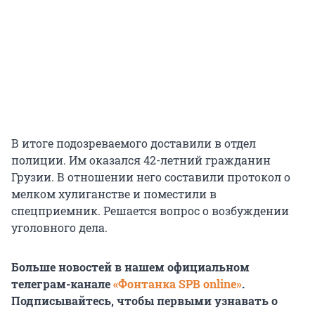
В итоге подозреваемого доставили в отдел
полиции. Им оказался 42-летний гражданин
Грузии. В отношении него составили протокол о
мелком хулиганстве и поместили в
спецприемник. Решается вопрос о возбуждении
уголовного дела.
Больше новостей в нашем официальном
телеграм-канале
«Фонтанка SPB online»
.
Подписывайтесь, чтобы первыми узнавать о