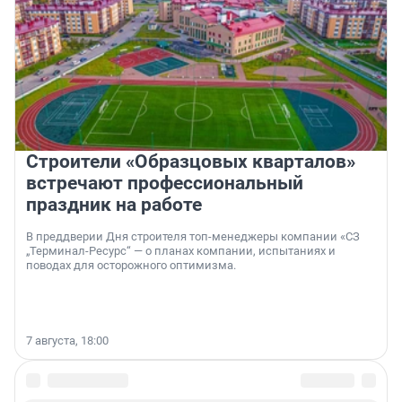
Строители «Образцовых кварталов»
встречают профессиональный
праздник на работе
В преддверии Дня строителя топ-менеджеры компании «СЗ
„Терминал-Ресурс“ — о планах компании, испытаниях и
поводах для осторожного оптимизма.
7 августа, 18:00