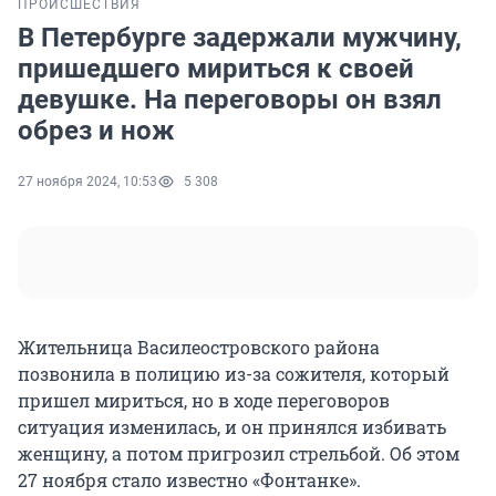
ПРОИСШЕСТВИЯ
В Петербурге задержали мужчину,
пришедшего мириться к своей
девушке. На переговоры он взял
обрез и нож
27 ноября 2024, 10:53
5 308
Жительница Василеостровского района
позвонила в полицию из-за сожителя, который
пришел мириться, но в ходе переговоров
ситуация изменилась, и он принялся избивать
женщину, а потом пригрозил стрельбой. Об этом
27 ноября стало известно «Фонтанке».