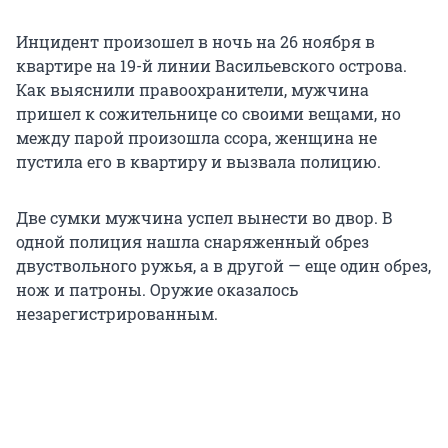
Инцидент произошел в ночь на 26 ноября в
квартире на 19-й линии Васильевского острова.
Как выяснили правоохранители, мужчина
пришел к сожительнице со своими вещами, но
между парой произошла ссора, женщина не
пустила его в квартиру и вызвала полицию.
Две сумки мужчина успел вынести во двор. В
одной полиция нашла снаряженный обрез
двуствольного ружья, а в другой — еще один обрез,
нож и патроны. Оружие оказалось
незарегистрированным.