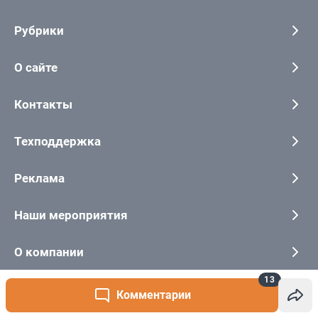
13
Комментарии