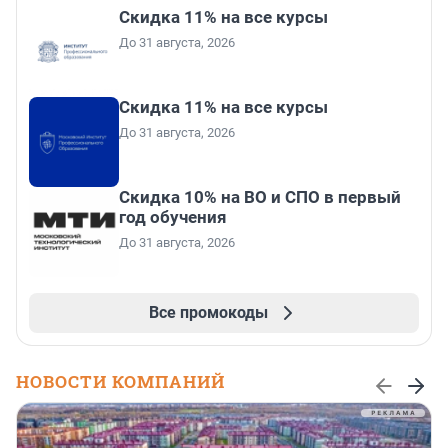
Скидка 11% на все курсы
До 31 августа, 2026
Скидка 11% на все курсы
До 31 августа, 2026
Скидка 10% на ВО и СПО в первый
год обучения
До 31 августа, 2026
Все промокоды
НОВОСТИ КОМПАНИЙ